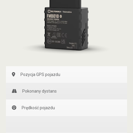
Pozycja GPS pojazdu
Pokonany dystans
Prędkość pojazdu