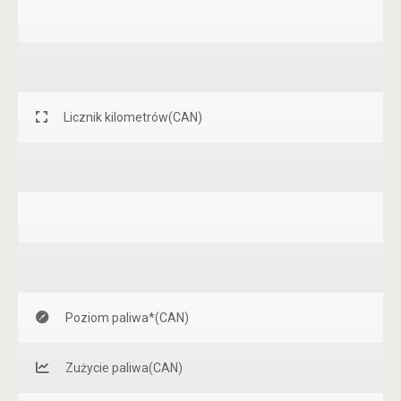
Licznik kilometrów(CAN)
Poziom paliwa*(CAN)
Zużycie paliwa(CAN)