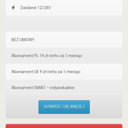
Zasilanie 12/24V
BEZ UMOWY
Abonament PL 19 zł netto za 1 miesiąc
Abonament UE 9 zł netto za 1 miesiąc
Abonament ŚWIAT – indywidualnie
DOWIEDZ SIĘ WIĘCEJ