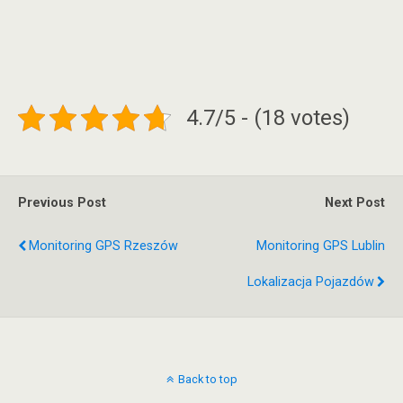
4.7/5 - (18 votes)
Previous Post
Next Post
Monitoring GPS Rzeszów
Monitoring GPS Lublin
Lokalizacja Pojazdów
Back to top