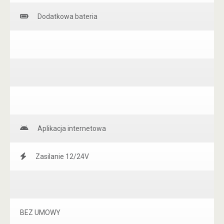
Dodatkowa bateria
Aplikacja internetowa
Zasilanie 12/24V
BEZ UMOWY