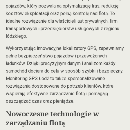
pojazdów, który pozwala na optymalizację tras, redukcję
kosztów eksploatacji oraz pełną kontrolę nad flotą. To
idealne rozwiązanie dla właścicieli aut prywatnych, firm
transportowych i przedsiębiorstw usługowych z regionu
łódzkiego.
Wykorzystując innowacyjne lokalizatory GPS, zapewniamy
pełne bezpieczeństwo pojazdów i przewożonych
ładunków. Dzięki precyzyjnym danym i analizom każdy
samochód dociera do celu w sposób szybki i bezpieczny.
Monitoring GPS Łódź to także spersonalizowane
rozwiązania dostosowane do potrzeb klientów, które
wspierają efektywne zarządzanie flotą i pomagają
oszczędzać czas oraz pieniądze.
Nowoczesne technologie w
zarządzaniu flotą