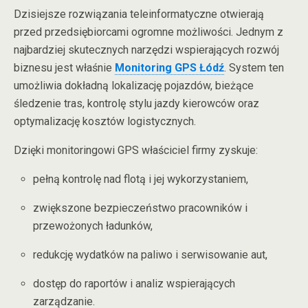
Dzisiejsze rozwiązania teleinformatyczne otwierają
przed przedsiębiorcami ogromne możliwości. Jednym z
najbardziej skutecznych narzędzi wspierających rozwój
biznesu jest właśnie
Monitoring GPS Łódź
. System ten
umożliwia dokładną lokalizację pojazdów, bieżące
śledzenie tras, kontrolę stylu jazdy kierowców oraz
optymalizację kosztów logistycznych.
Dzięki monitoringowi GPS właściciel firmy zyskuje:
pełną kontrolę nad flotą i jej wykorzystaniem,
zwiększone bezpieczeństwo pracowników i
przewożonych ładunków,
redukcję wydatków na paliwo i serwisowanie aut,
dostęp do raportów i analiz wspierających
zarządzanie.