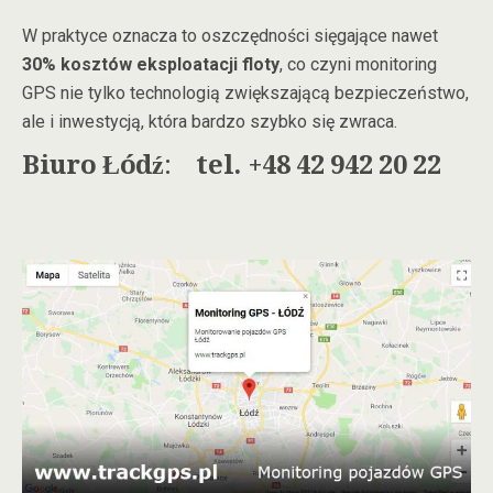
W praktyce oznacza to oszczędności sięgające nawet
30% kosztów eksploatacji floty
, co czyni monitoring
GPS nie tylko technologią zwiększającą bezpieczeństwo,
ale i inwestycją, która bardzo szybko się zwraca.
Biuro Łódź
:
tel. +48 42 942 20 22