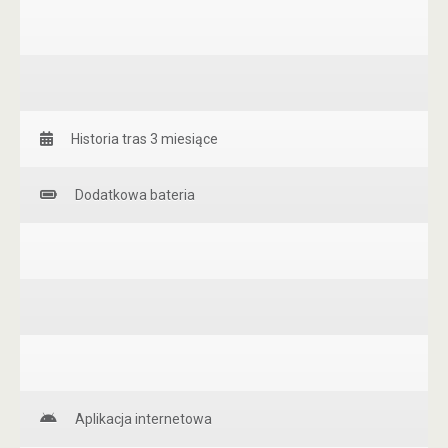
Historia tras 3 miesiące
Dodatkowa bateria
Aplikacja internetowa