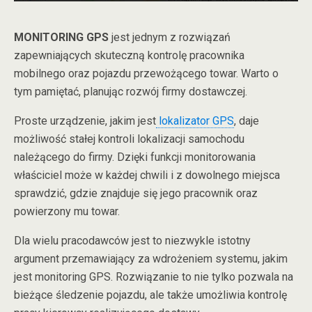
MONITORING GPS
jest jednym z rozwiązań
zapewniających skuteczną kontrolę pracownika
mobilnego oraz pojazdu przewożącego towar. Warto o
tym pamiętać, planując rozwój firmy dostawczej.
Proste urządzenie, jakim jest
lokalizator GPS
, daje
możliwość stałej kontroli lokalizacji samochodu
należącego do firmy. Dzięki funkcji monitorowania
właściciel może w każdej chwili i z dowolnego miejsca
sprawdzić, gdzie znajduje się jego pracownik oraz
powierzony mu towar.
Dla wielu pracodawców jest to niezwykle istotny
argument przemawiający za wdrożeniem systemu, jakim
jest monitoring GPS. Rozwiązanie to nie tylko pozwala na
bieżące śledzenie pojazdu, ale także umożliwia kontrolę