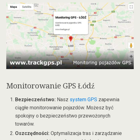
Monitorowanie GPS Łódź
Bezpieczeństwo:
Nasz
system GPS
zapewnia
ciągłe monitorowanie pojazdów. Możesz być
spokojny o bezpieczeństwo przewożonych
towarów.
Oszczędności:
Optymalizacja tras i zarządzanie