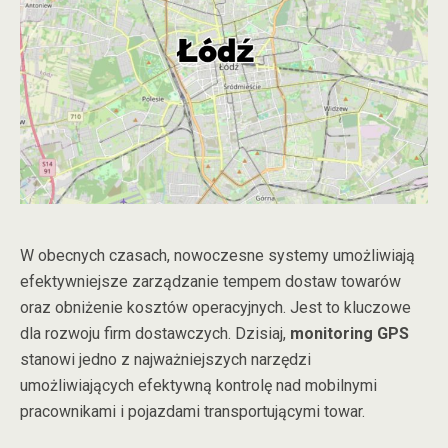
W obecnych czasach, nowoczesne systemy umożliwiają
efektywniejsze zarządzanie tempem dostaw towarów
oraz obniżenie kosztów operacyjnych. Jest to kluczowe
dla rozwoju firm dostawczych. Dzisiaj,
monitoring GPS
stanowi jedno z najważniejszych narzędzi
umożliwiających efektywną kontrolę nad mobilnymi
pracownikami i pojazdami transportującymi towar.