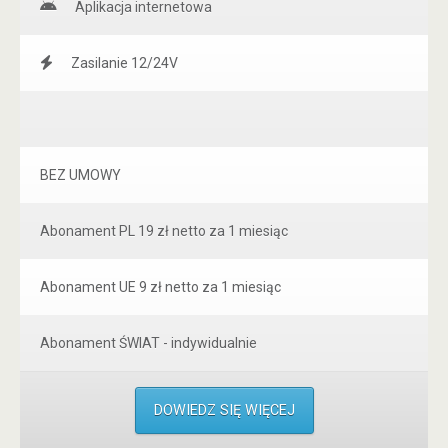
Aplikacja internetowa
Zasilanie 12/24V
BEZ UMOWY
Abonament PL 19 zł netto za 1 miesiąc
Abonament UE 9 zł netto za 1 miesiąc
Abonament ŚWIAT - indywidualnie
DOWIEDZ SIĘ WIĘCEJ