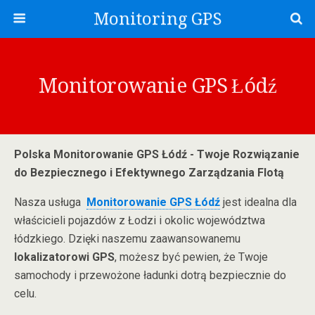
Monitoring GPS
Monitorowanie GPS Łódź
Polska Monitorowanie GPS Łódź - Twoje Rozwiązanie
do Bezpiecznego i Efektywnego Zarządzania Flotą
Nasza usługa
Monitorowanie GPS Łódź
jest idealna dla
właścicieli pojazdów z Łodzi i okolic województwa
łódzkiego. Dzięki naszemu zaawansowanemu
lokalizatorowi GPS
, możesz być pewien, że Twoje
samochody i przewożone ładunki dotrą bezpiecznie do
celu.