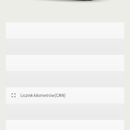
Licznik kilometrów(CAN)