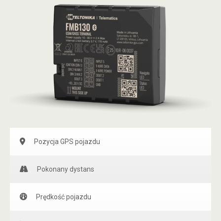
Pozycja GPS pojazdu
Pokonany dystans
Prędkość pojazdu