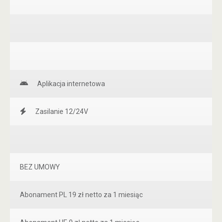
Aplikacja internetowa
Zasilanie 12/24V
BEZ UMOWY
Abonament PL 19 zł netto za 1 miesiąc