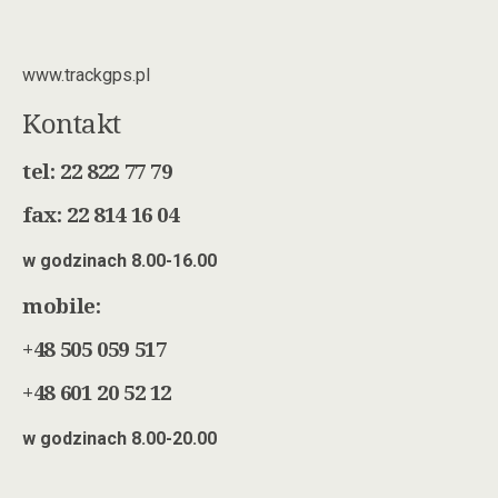
www.trackgps.pl
Kontakt
tel: 22 822 77 79
fax: 22 814 16 04
w godzinach 8.00-16.00
mobile:
+48 505 059 517
+48 601 20 52 12
w godzinach 8.00-20.00