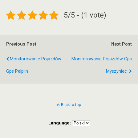
5/5 - (1 vote)
Previous Post
Next Post
Monitorowanie Pojazdów
Monitorowanie Pojazdów Gps
Gps Pelplin
Myszyniec
Back to top
Language: