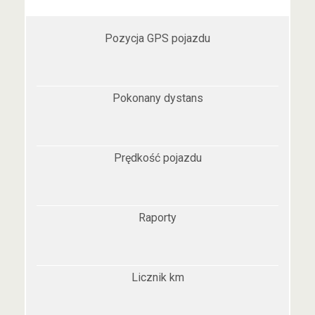
Pozycja GPS pojazdu
Pokonany dystans
Prędkość pojazdu
Raporty
Licznik km