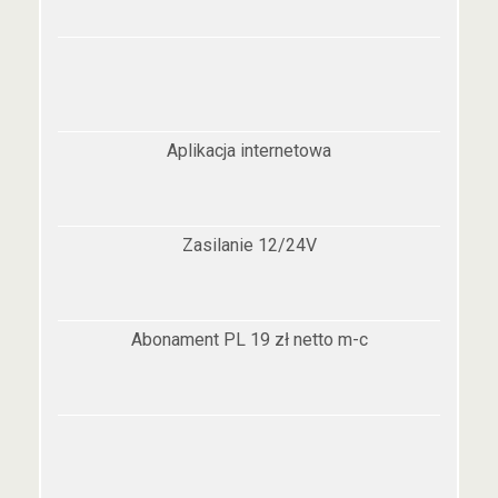
Aplikacja internetowa
Zasilanie 12/24V
Abonament PL 19 zł netto m-c