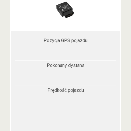
Pozycja GPS pojazdu
Pokonany dystans
Prędkość pojazdu