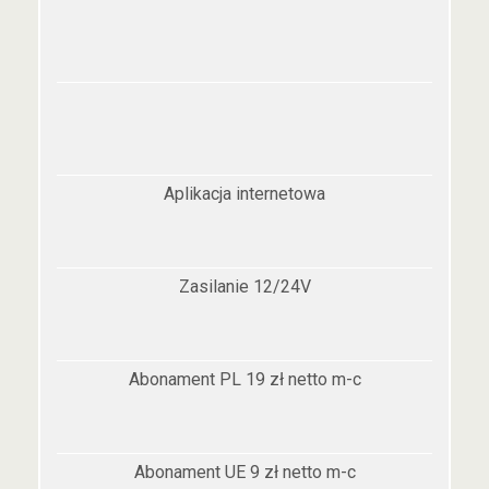
Aplikacja internetowa
Zasilanie 12/24V
Abonament PL 19 zł netto m-c
Abonament UE 9 zł netto m-c