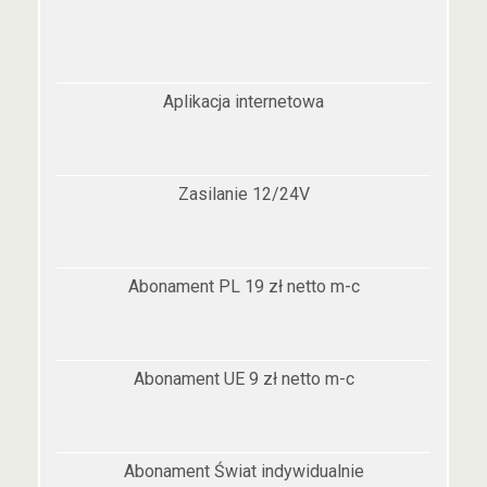
Aplikacja internetowa
Zasilanie 12/24V
Abonament PL 19 zł netto m-c
Abonament UE 9 zł netto m-c
Abonament Świat indywidualnie