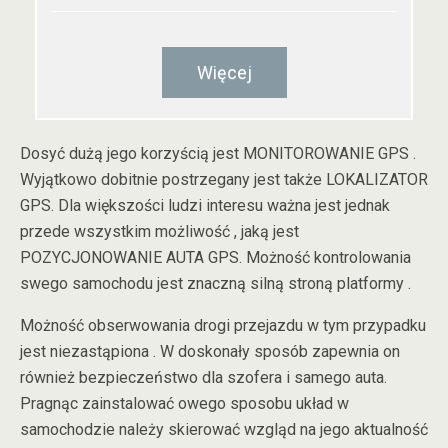
Więcej
Dosyć dużą jego korzyścią jest MONITOROWANIE GPS .
Wyjątkowo dobitnie postrzegany jest także LOKALIZATOR
GPS. Dla większości ludzi interesu ważna jest jednak
przede wszystkim możliwość , jaką jest
POZYCJONOWANIE AUTA GPS. Możność kontrolowania
swego samochodu jest znaczną silną stroną platformy .
Możność obserwowania drogi przejazdu w tym przypadku
jest niezastąpiona . W doskonały sposób zapewnia on
również bezpieczeństwo dla szofera i samego auta.
Pragnąc zainstalować owego sposobu układ w
samochodzie należy skierować wzgląd na jego aktualność