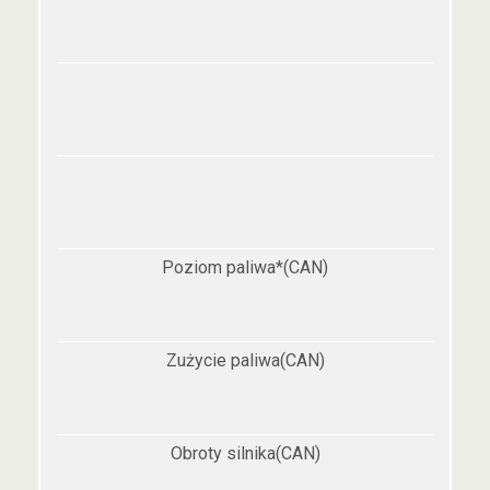
Poziom paliwa*(CAN)
Zużycie paliwa(CAN)
Obroty silnika(CAN)