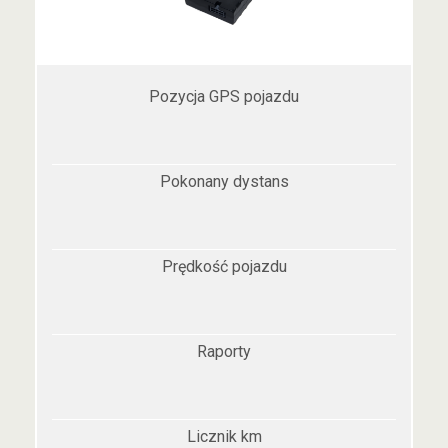
Pozycja GPS pojazdu
Pokonany dystans
Prędkość pojazdu
Raporty
Licznik km