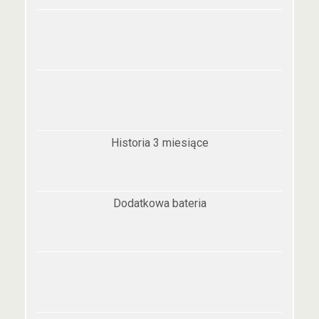
Historia 3 miesiące
Dodatkowa bateria