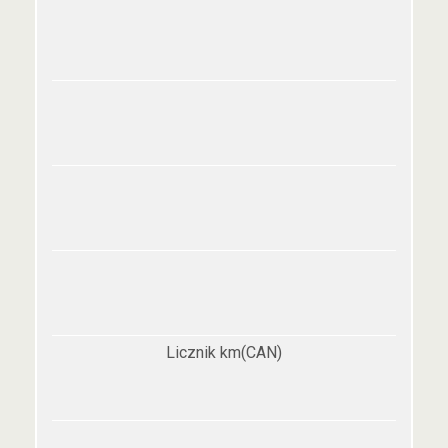
Licznik km(CAN)