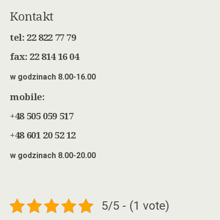
Kontakt
tel: 22 822 77 79
fax: 22 814 16 04
w godzinach 8.00-16.00
mobile:
+48 505 059 517
+48 601 20 52 12
w godzinach 8.00-20.00
5/5 - (1 vote)