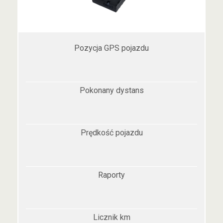
Pozycja GPS pojazdu
Pokonany dystans
Prędkość pojazdu
Raporty
Licznik km