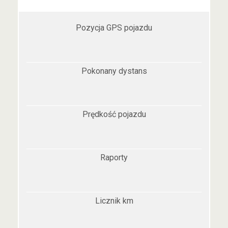
Pozycja GPS pojazdu
Pokonany dystans
Prędkość pojazdu
Raporty
Licznik km