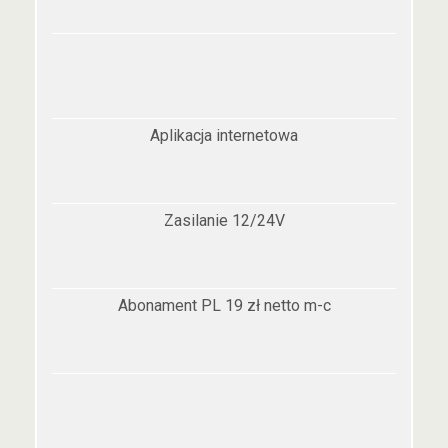
Aplikacja internetowa
Zasilanie 12/24V
Abonament PL 19 zł netto m-c