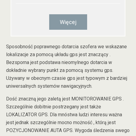
Więcej
Sposobność poprawnego dotarcia szofera we wskazane
lokalizacje za pomocą układu gps jest znaczący .
Bezsporna jest podstawa nieomylnego dotarcia w
dokładnie wybrany punkt za pomocą systemu gps.
Używany w obecnym czasie gps jest typowym z bardziej
uniwersalnych systemów nawigacyjnych.
Dość znaczną jego zaletą jest MONITOROWANIE GPS .
Szczególnie dobitnie postrzegany jest także
LOKALIZATOR GPS. Dla mnóstwa ludzi interesu ważna
jest jednak szczególnie mocno możność , którą jest
POZYCJONOWANIE AUTA GPS. Wygoda śledzenia swego