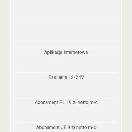
Aplikacja internetowa
Zasilanie 12/24V
Abonament PL 19 zł netto m-c
Abonament UE 9 zł netto m-c