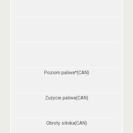
Poziom paliwa*(CAN)
Zużycie paliwa(CAN)
Obroty silnika(CAN)