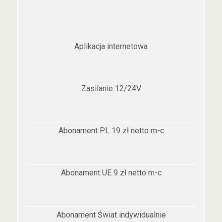
Aplikacja internetowa
Zasilanie 12/24V
Abonament PL 19 zł netto m-c
Abonament UE 9 zł netto m-c
Abonament Świat indywidualnie