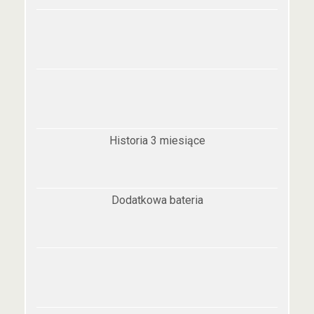
Historia 3 miesiące
Dodatkowa bateria