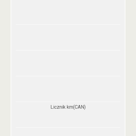
Licznik km(CAN)