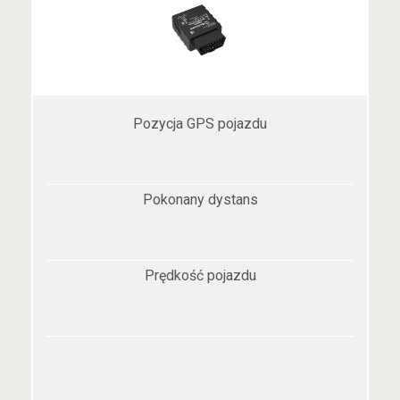
Pozycja GPS pojazdu
Pokonany dystans
Prędkość pojazdu