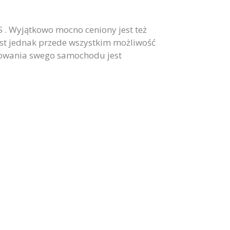
. Wyjątkowo mocno ceniony jest też
est jednak przede wszystkim możliwość
owania swego samochodu jest