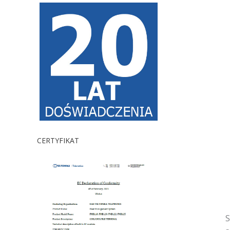
CERTYFIKAT
S