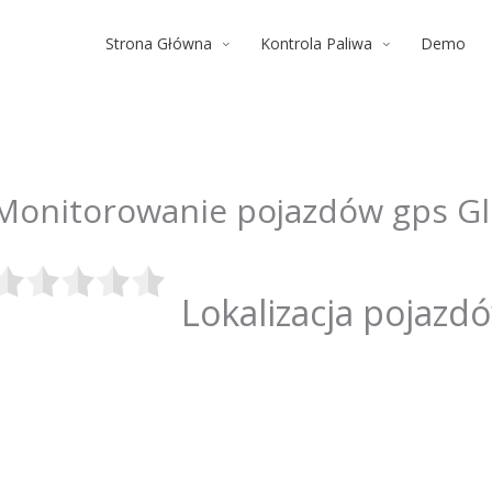
Strona Główna
Kontrola Paliwa
Demo
Monitorowanie pojazdów gps Gl
Lokalizacja pojazd