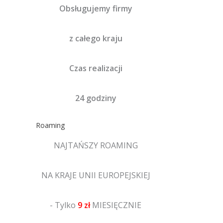
Obsługujemy firmy
z całego kraju
Czas realizacji
24 godziny
Roaming
NAJTAŃSZY ROAMING
NA KRAJE UNII EUROPEJSKIEJ
- Tylko
9 zł
MIESIĘCZNIE