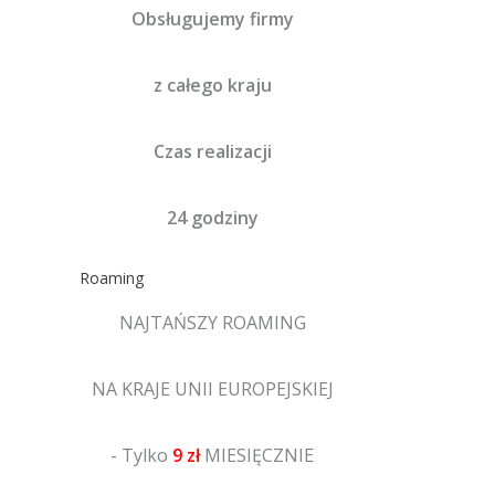
Obsługujemy firmy
z całego kraju
Czas realizacji
24 godziny
Roaming
NAJTAŃSZY ROAMING
NA KRAJE UNII EUROPEJSKIEJ
- Tylko
9 zł
MIESIĘCZNIE