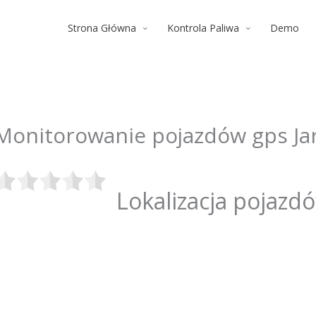
Strona Główna
Kontrola Paliwa
Demo
Monitorowanie pojazdów gps Ja
Lokalizacja pojazd