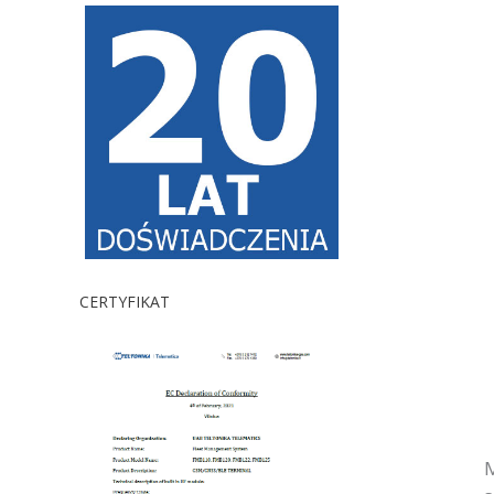
CERTYFIKAT
M