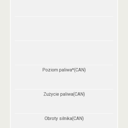
Poziom paliwa*(CAN)
Zużycie paliwa(CAN)
Obroty silnika(CAN)