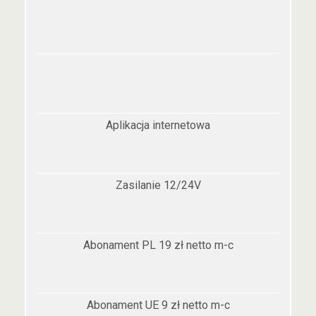
Aplikacja internetowa
Zasilanie 12/24V
Abonament PL 19 zł netto m-c
Abonament UE 9 zł netto m-c