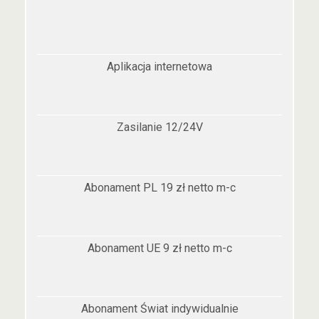
Aplikacja internetowa
Zasilanie 12/24V
Abonament PL 19 zł netto m-c
Abonament UE 9 zł netto m-c
Abonament Świat indywidualnie