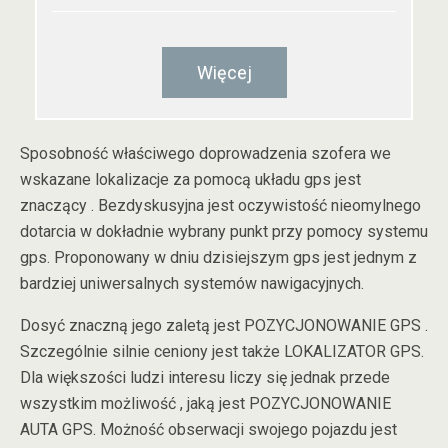
Więcej
Sposobność właściwego doprowadzenia szofera we
wskazane lokalizacje za pomocą układu gps jest
znaczący . Bezdyskusyjna jest oczywistość nieomylnego
dotarcia w dokładnie wybrany punkt przy pomocy systemu
gps. Proponowany w dniu dzisiejszym gps jest jednym z
bardziej uniwersalnych systemów nawigacyjnych.
Dosyć znaczną jego zaletą jest POZYCJONOWANIE GPS .
Szczególnie silnie ceniony jest także LOKALIZATOR GPS.
Dla większości ludzi interesu liczy się jednak przede
wszystkim możliwość , jaką jest POZYCJONOWANIE
AUTA GPS. Możność obserwacji swojego pojazdu jest