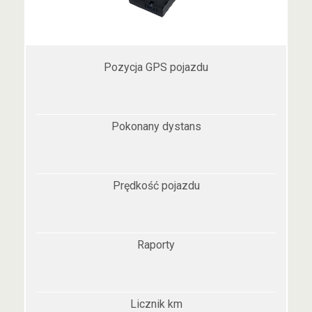
Pozycja GPS pojazdu
Pokonany dystans
Prędkość pojazdu
Raporty
Licznik km