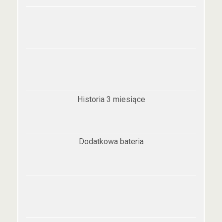
Historia 3 miesiące
Dodatkowa bateria