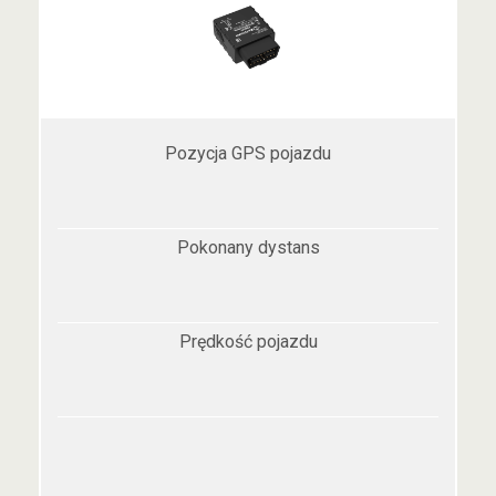
Pozycja GPS pojazdu
Pokonany dystans
Prędkość pojazdu