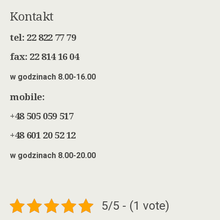
Kontakt
tel: 22 822 77 79
fax: 22 814 16 04
w godzinach 8.00-16.00
mobile:
+48 505 059 517
+48 601 20 52 12
w godzinach 8.00-20.00
5/5 - (1 vote)