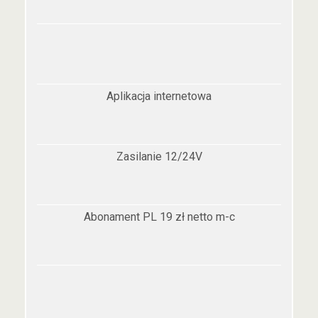
Aplikacja internetowa
Zasilanie 12/24V
Abonament PL 19 zł netto m-c