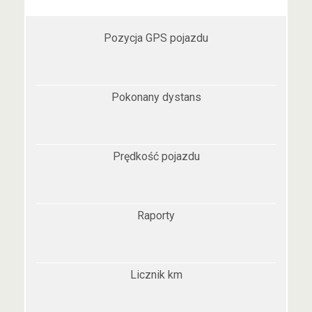
Pozycja GPS pojazdu
Pokonany dystans
Prędkość pojazdu
Raporty
Licznik km