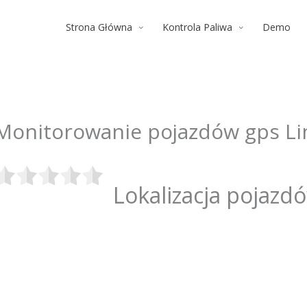
Strona Główna
Kontrola Paliwa
Demo
Monitorowanie pojazdów gps L
Lokalizacja pojazd