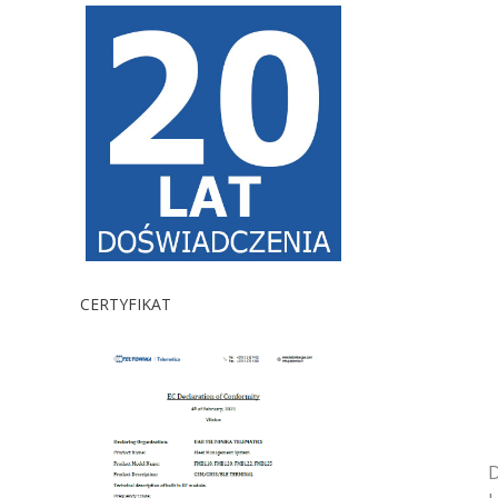
CERTYFIKAT
D