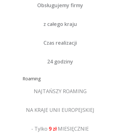
Obsługujemy firmy
z całego kraju
Czas realizacji
24 godziny
Roaming
NAJTAŃSZY ROAMING
NA KRAJE UNII EUROPEJSKIEJ
- Tylko
9 zł
MIESIĘCZNIE