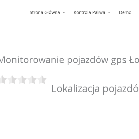
Strona Główna
Kontrola Paliwa
Demo
Monitorowanie pojazdów gps Ł
Lokalizacja pojazd