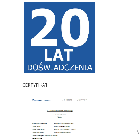
CERTYFIKAT
M