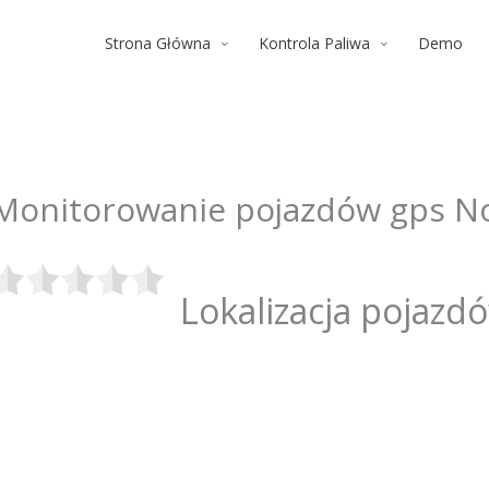
Strona Główna
Kontrola Paliwa
Demo
Monitorowanie pojazdów gps N
Lokalizacja pojazd