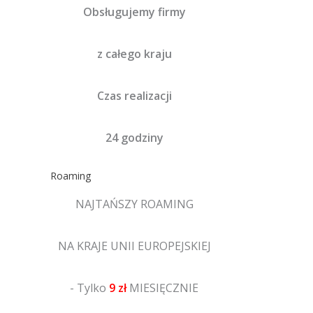
Obsługujemy firmy
z całego kraju
Czas realizacji
24 godziny
Roaming
NAJTAŃSZY ROAMING
NA KRAJE UNII EUROPEJSKIEJ
- Tylko
9 zł
MIESIĘCZNIE