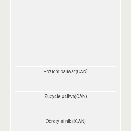
Poziom paliwa*(CAN)
Zużycie paliwa(CAN)
Obroty silnika(CAN)