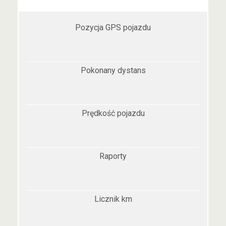
Pozycja GPS pojazdu
Pokonany dystans
Prędkość pojazdu
Raporty
Licznik km