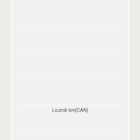
Licznik km(CAN)