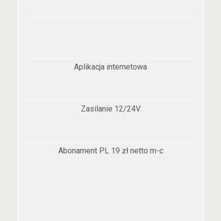
Aplikacja internetowa
Zasilanie 12/24V
Abonament PL 19 zł netto m-c