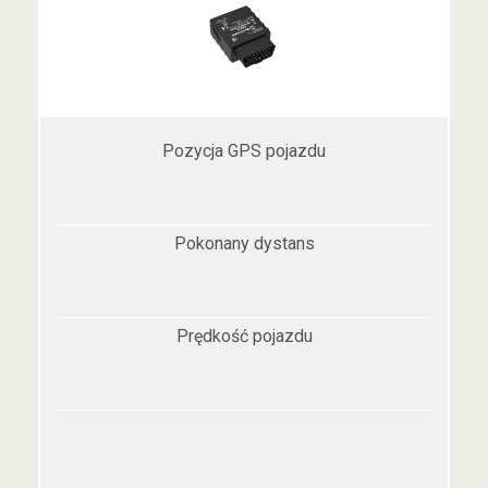
Pozycja GPS pojazdu
Pokonany dystans
Prędkość pojazdu