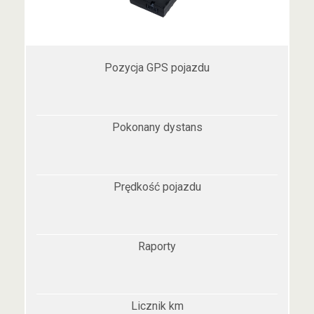
Pozycja GPS pojazdu
Pokonany dystans
Prędkość pojazdu
Raporty
Licznik km