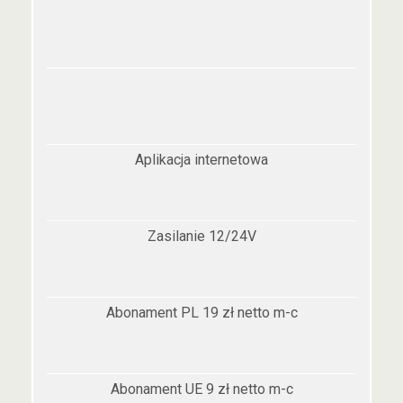
Aplikacja internetowa
Zasilanie 12/24V
Abonament PL 19 zł netto m-c
Abonament UE 9 zł netto m-c