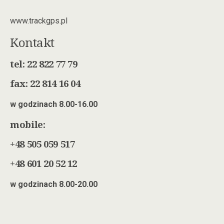
www.trackgps.pl
Kontakt
tel: 22 822 77 79
fax: 22 814 16 04
w godzinach 8.00-16.00
mobile:
+48 505 059 517
+48 601 20 52 12
w godzinach 8.00-20.00