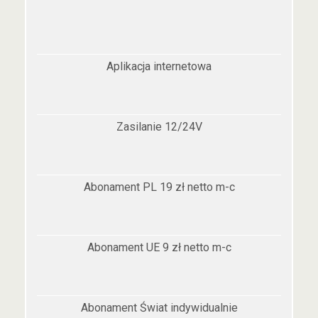
Aplikacja internetowa
Zasilanie 12/24V
Abonament PL 19 zł netto m-c
Abonament UE 9 zł netto m-c
Abonament Świat indywidualnie