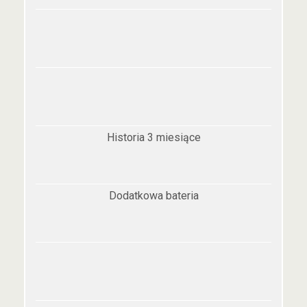
Historia 3 miesiące
Dodatkowa bateria