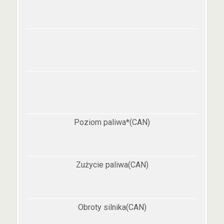
Poziom paliwa*(CAN)
Zużycie paliwa(CAN)
Obroty silnika(CAN)