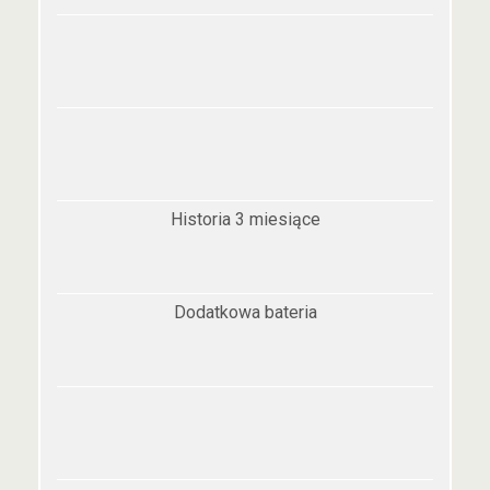
Historia 3 miesiące
Dodatkowa bateria