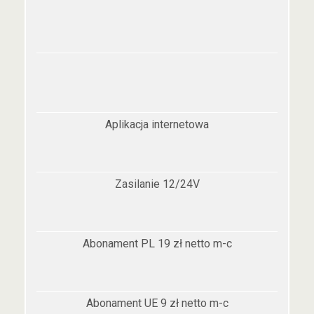
Aplikacja internetowa
Zasilanie 12/24V
Abonament PL 19 zł netto m-c
Abonament UE 9 zł netto m-c