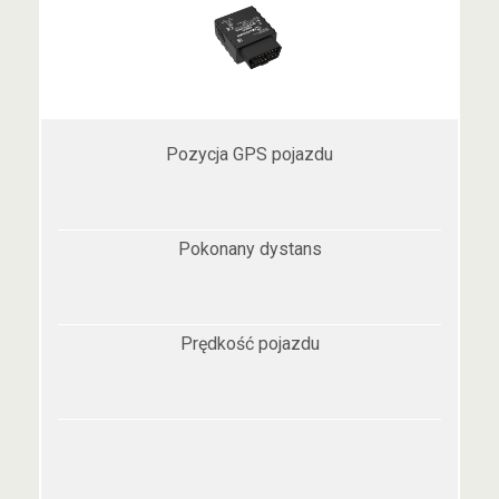
Pozycja GPS pojazdu
Pokonany dystans
Prędkość pojazdu