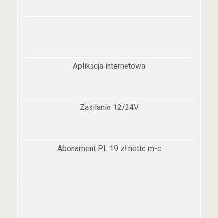
Aplikacja internetowa
Zasilanie 12/24V
Abonament PL 19 zł netto m-c