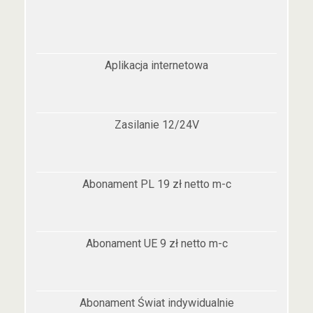
Aplikacja internetowa
Zasilanie 12/24V
Abonament PL 19 zł netto m-c
Abonament UE 9 zł netto m-c
Abonament Świat indywidualnie