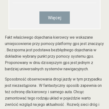
Więcej
Fakt właściwego dojechania kierowcy we wskazane
umiejscowienie przy pomocy platformy gps jest znaczący
. Bezsporna jest podstawa bezbłędnego dojechania w
dokładnie wybrany punkt przy pomocy systemu gps.
Proponowany w dniu dzisiejszym gps jest jednym z
bardziej uniwersalnych systemów nawigacyjnych.
Sposobność obserwowania drogi jazdy w tym przypadku
jest niezastąpiona . W fantastyczny sposób zapewnia on
też ochronę dla kierowcy i samego auta. Chcąc
zamontować tego rodzaju układ w pojeździe warto
zwrócić wzgląd na jego aktualność . Rozwój sieci dróg i