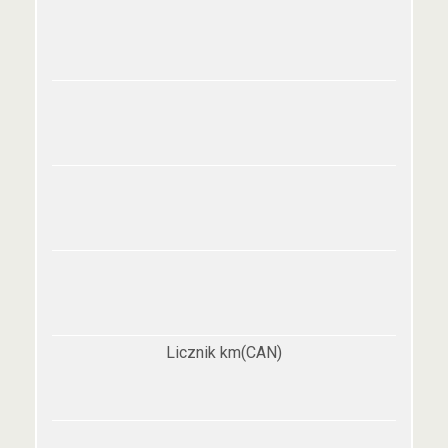
Licznik km(CAN)