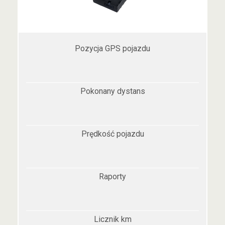
Pozycja GPS pojazdu
Pokonany dystans
Prędkość pojazdu
Raporty
Licznik km