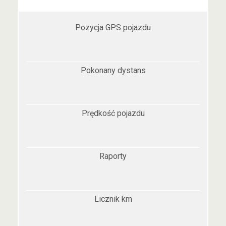
Pozycja GPS pojazdu
Pokonany dystans
Prędkość pojazdu
Raporty
Licznik km