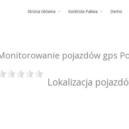
Strona Główna
Kontrola Paliwa
Demo
Monitorowanie pojazdów gps P
Lokalizacja pojazd