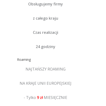
Obsługujemy firmy
z całego kraju
Czas realizacji
24 godziny
Roaming
NAJTAŃSZY ROAMING
NA KRAJE UNII EUROPEJSKIEJ
- Tylko
9 zł
MIESIĘCZNIE