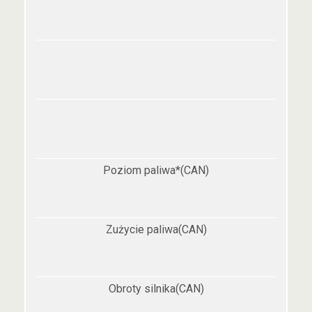
Poziom paliwa*(CAN)
Zużycie paliwa(CAN)
Obroty silnika(CAN)