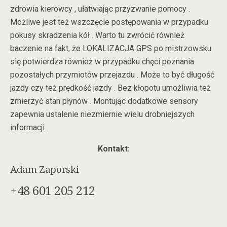
zdrowia kierowcy , ułatwiając przyzwanie pomocy .
Możliwe jest też wszczęcie postępowania w przypadku
pokusy skradzenia kół . Warto tu zwrócić również
baczenie na fakt, że LOKALIZACJA GPS po mistrzowsku
się potwierdza również w przypadku chęci poznania
pozostałych przymiotów przejazdu . Może to być długość
jazdy czy też prędkość jazdy . Bez kłopotu umożliwia też
zmierzyć stan płynów . Montując dodatkowe sensory
zapewnia ustalenie niezmiernie wielu drobniejszych
informacji .
Kontakt:
Adam Zaporski
+48 601 205 212