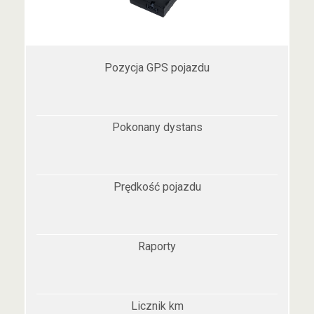
Pozycja GPS pojazdu
Pokonany dystans
Prędkość pojazdu
Raporty
Licznik km