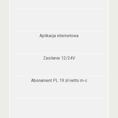
Aplikacja internetowa
Zasilanie 12/24V
Abonament PL 19 zł netto m-c