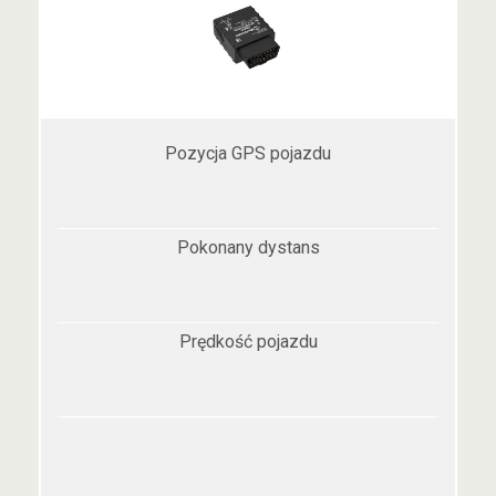
Pozycja GPS pojazdu
Pokonany dystans
Prędkość pojazdu