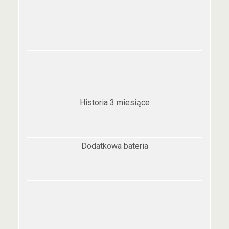
Historia 3 miesiące
Dodatkowa bateria