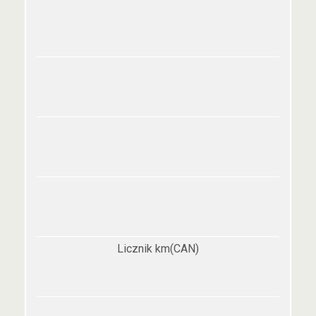
Licznik km(CAN)