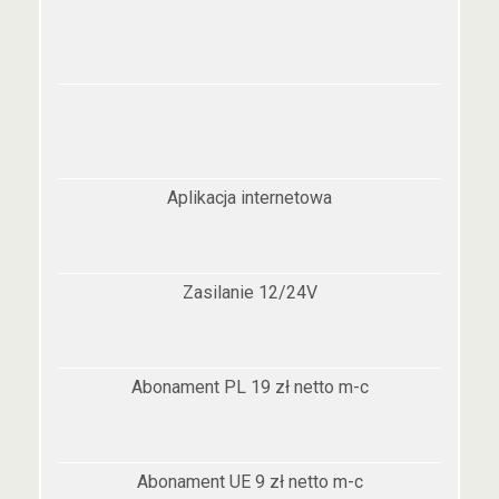
Aplikacja internetowa
Zasilanie 12/24V
Abonament PL 19 zł netto m-c
Abonament UE 9 zł netto m-c