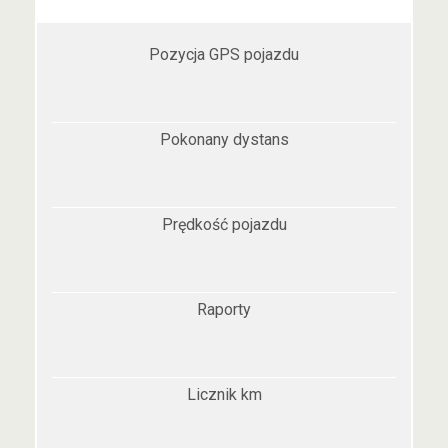
Pozycja GPS pojazdu
Pokonany dystans
Prędkość pojazdu
Raporty
Licznik km