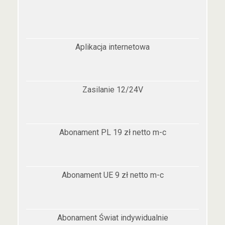
Aplikacja internetowa
Zasilanie 12/24V
Abonament PL 19 zł netto m-c
Abonament UE 9 zł netto m-c
Abonament Świat indywidualnie