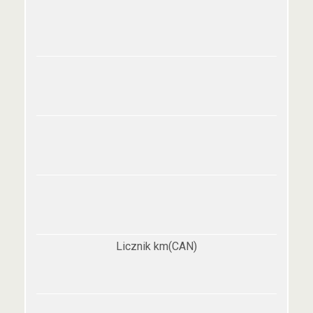
Licznik km(CAN)