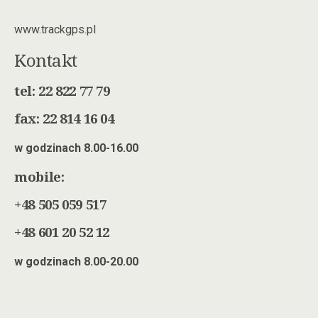
www.trackgps.pl
Kontakt
tel: 22 822 77 79
fax: 22 814 16 04
w godzinach 8.00-16.00
mobile:
+48 505 059 517
+48 601 20 52 12
w godzinach 8.00-20.00