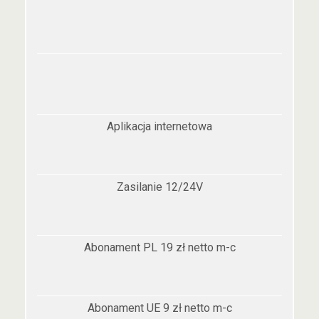
Aplikacja internetowa
Zasilanie 12/24V
Abonament PL 19 zł netto m-c
Abonament UE 9 zł netto m-c