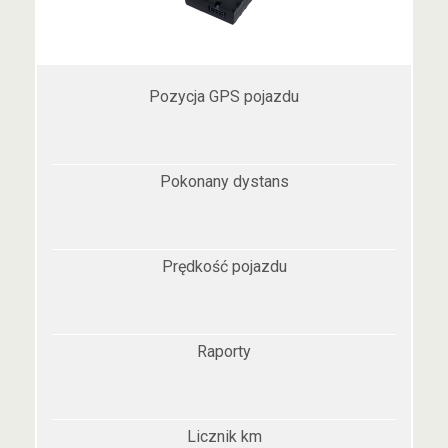
Pozycja GPS pojazdu
Pokonany dystans
Prędkość pojazdu
Raporty
Licznik km