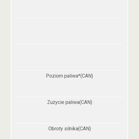
Poziom paliwa*(CAN)
Zużycie paliwa(CAN)
Obroty silnika(CAN)