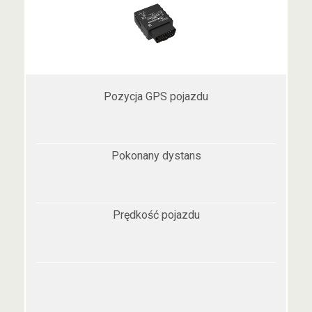
Pozycja GPS pojazdu
Pokonany dystans
Prędkość pojazdu