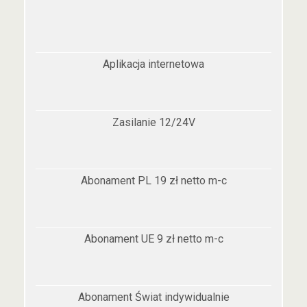
Aplikacja internetowa
Zasilanie 12/24V
Abonament PL 19 zł netto m-c
Abonament UE 9 zł netto m-c
Abonament Świat indywidualnie