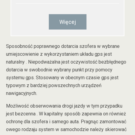
Więcej
Sposobność poprawnego dotarcia szofera w wybrane
umiejscowienie z wykorzystaniem układu gps jest
naturalny . Niepodważalna jest oczywistość bezbłędnego
dotarcia w swobodnie wybrany punkt przy pomocy
systemu gps. Stosowany w obecnym czasie gps jest
typowym z bardziej powszechnych urządzeń
nawigacyjnych.
Możliwość obserwowania drogi jazdy w tym przypadku
jest bezcenna . W kapitalny sposób zapewnia on również
ochronę dla szofera i samego auta. Pragnąc zamontować
owego rodzaju system w samochodzie należy skierować