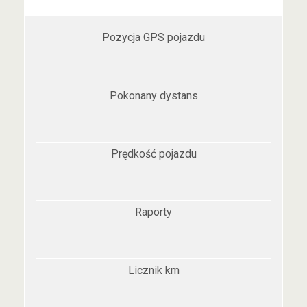
Pozycja GPS pojazdu
Pokonany dystans
Prędkość pojazdu
Raporty
Licznik km