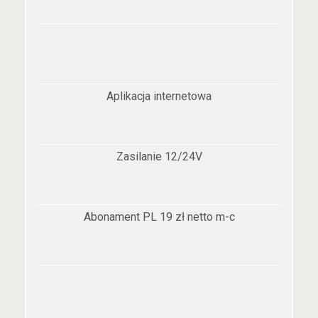
Aplikacja internetowa
Zasilanie 12/24V
Abonament PL 19 zł netto m-c