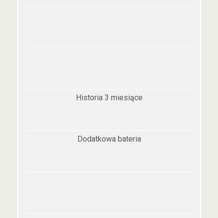
Historia 3 miesiące
Dodatkowa bateria