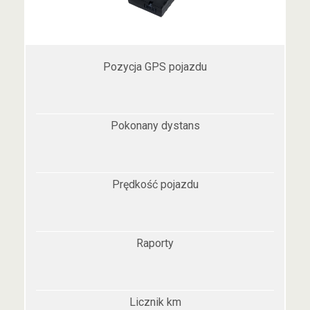
Pozycja GPS pojazdu
Pokonany dystans
Prędkość pojazdu
Raporty
Licznik km