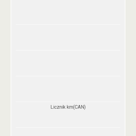
Licznik km(CAN)