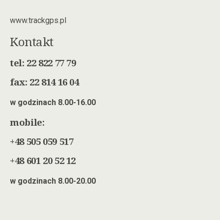
www.trackgps.pl
Kontakt
tel: 22 822 77 79
fax: 22 814 16 04
w godzinach 8.00-16.00
mobile:
+48 505 059 517
+48 601 20 52 12
w godzinach 8.00-20.00