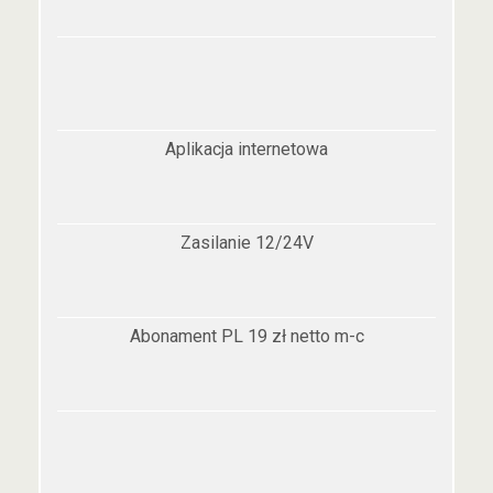
Aplikacja internetowa
Zasilanie 12/24V
Abonament PL 19 zł netto m-c