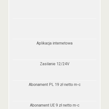
Aplikacja internetowa
Zasilanie 12/24V
Abonament PL 19 zł netto m-c
Abonament UE 9 zł netto m-c