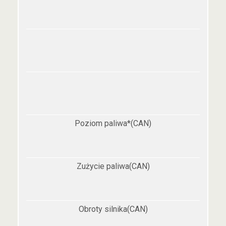
Poziom paliwa*(CAN)
Zużycie paliwa(CAN)
Obroty silnika(CAN)