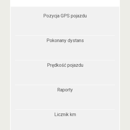
Pozycja GPS pojazdu
Pokonany dystans
Prędkość pojazdu
Raporty
Licznik km