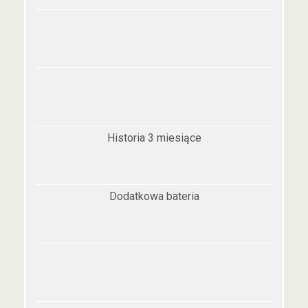
Historia 3 miesiące
Dodatkowa bateria