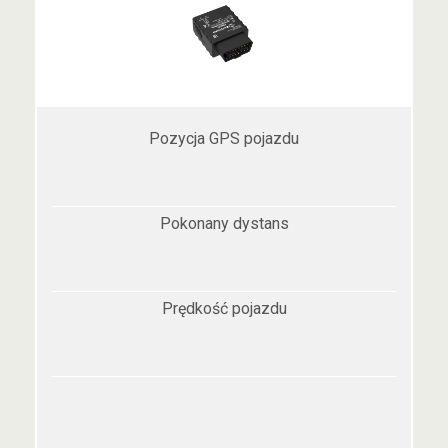
Pozycja GPS pojazdu
Pokonany dystans
Prędkość pojazdu