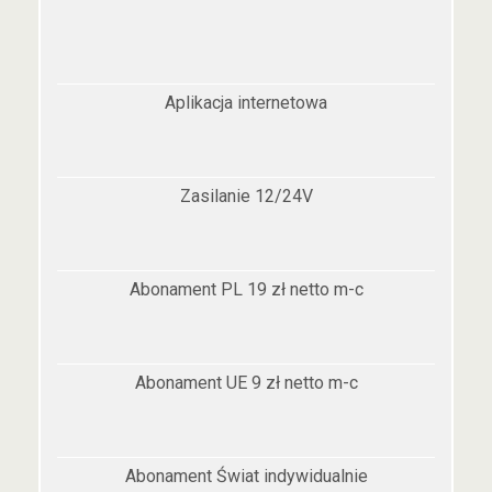
Aplikacja internetowa
Zasilanie 12/24V
Abonament PL 19 zł netto m-c
Abonament UE 9 zł netto m-c
Abonament Świat indywidualnie