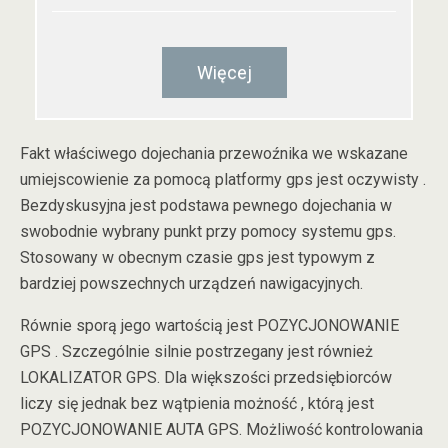
Więcej
Fakt właściwego dojechania przewoźnika we wskazane
umiejscowienie za pomocą platformy gps jest oczywisty .
Bezdyskusyjna jest podstawa pewnego dojechania w
swobodnie wybrany punkt przy pomocy systemu gps.
Stosowany w obecnym czasie gps jest typowym z
bardziej powszechnych urządzeń nawigacyjnych.
Równie sporą jego wartością jest POZYCJONOWANIE
GPS . Szczególnie silnie postrzegany jest również
LOKALIZATOR GPS. Dla większości przedsiębiorców
liczy się jednak bez wątpienia możność , którą jest
POZYCJONOWANIE AUTA GPS. Możliwość kontrolowania