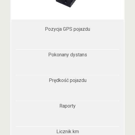
Pozycja GPS pojazdu
Pokonany dystans
Prędkość pojazdu
Raporty
Licznik km