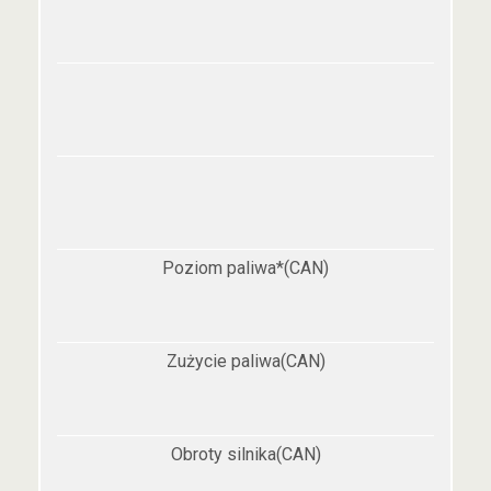
Poziom paliwa*(CAN)
Zużycie paliwa(CAN)
Obroty silnika(CAN)