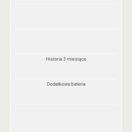
Historia 3 miesiące
Dodatkowa bateria