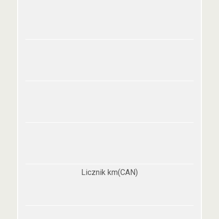
Licznik km(CAN)