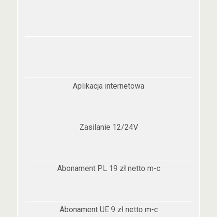
Aplikacja internetowa
Zasilanie 12/24V
Abonament PL 19 zł netto m-c
Abonament UE 9 zł netto m-c