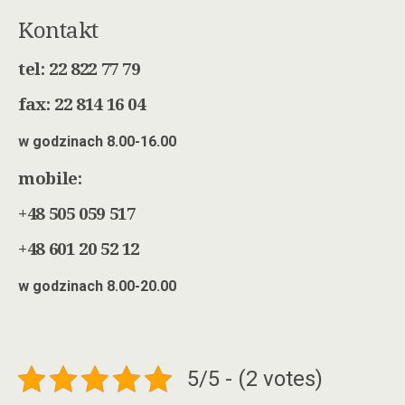
Kontakt
tel: 22 822 77 79
fax: 22 814 16 04
w godzinach 8.00-16.00
mobile:
+48 505 059 517
+48 601 20 52 12
w godzinach 8.00-20.00
5/5 - (2 votes)