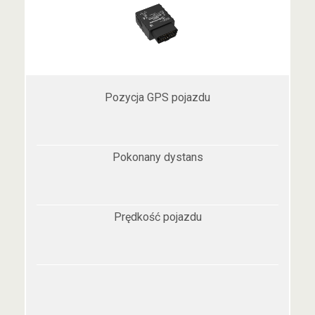
Pozycja GPS pojazdu
Pokonany dystans
Prędkość pojazdu