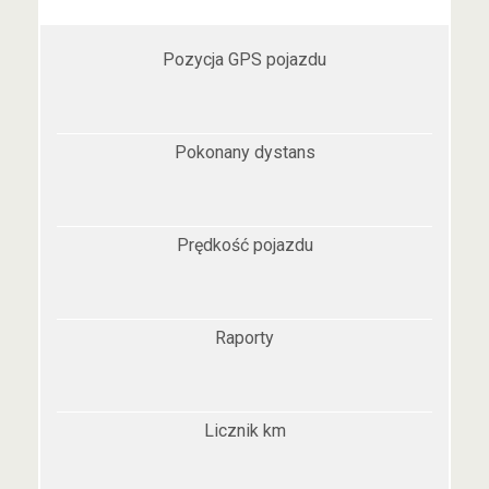
Pozycja GPS pojazdu
Pokonany dystans
Prędkość pojazdu
Raporty
Licznik km