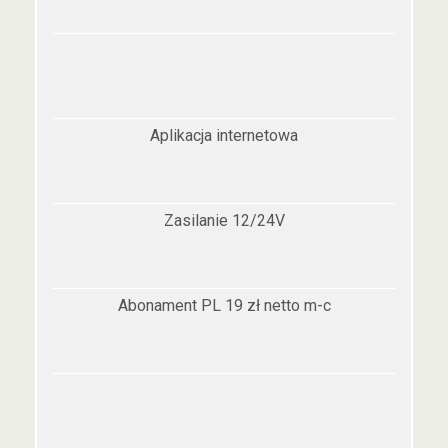
Aplikacja internetowa
Zasilanie 12/24V
Abonament PL 19 zł netto m-c