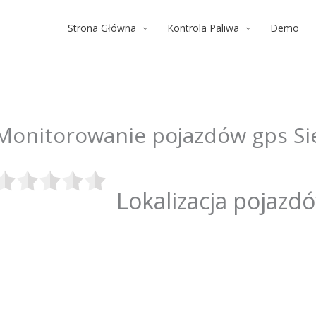
Strona Główna
Kontrola Paliwa
Demo
Monitorowanie pojazdów gps Si
Lokalizacja pojazd