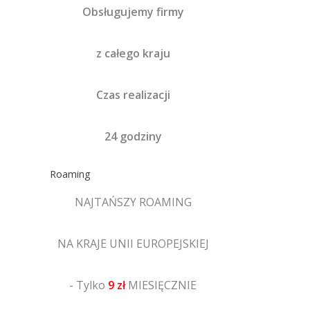
Obsługujemy firmy
z całego kraju
Czas realizacji
24 godziny
Roaming
NAJTAŃSZY ROAMING
NA KRAJE UNII EUROPEJSKIEJ
- Tylko
9 zł
MIESIĘCZNIE