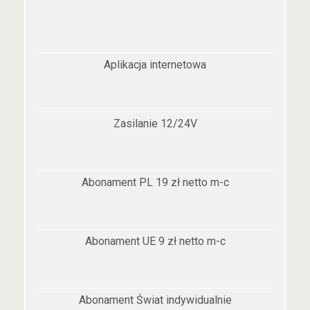
Aplikacja internetowa
Zasilanie 12/24V
Abonament PL 19 zł netto m-c
Abonament UE 9 zł netto m-c
Abonament Świat indywidualnie