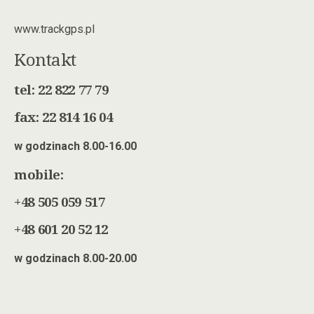
www.trackgps.pl
Kontakt
tel: 22 822 77 79
fax: 22 814 16 04
w godzinach 8.00-16.00
mobile:
+48 505 059 517
+48 601 20 52 12
w godzinach 8.00-20.00