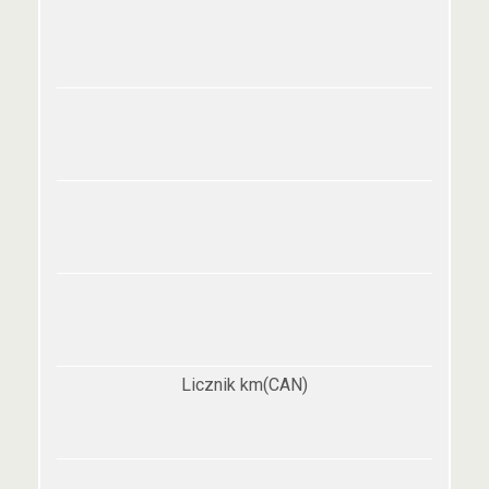
Licznik km(CAN)