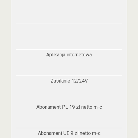
Aplikacja internetowa
Zasilanie 12/24V
Abonament PL 19 zł netto m-c
Abonament UE 9 zł netto m-c