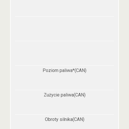
Poziom paliwa*(CAN)
Zużycie paliwa(CAN)
Obroty silnika(CAN)