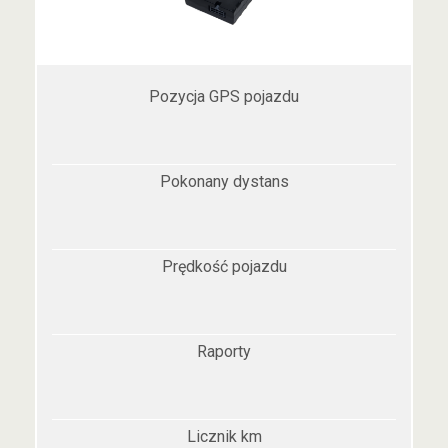
Pozycja GPS pojazdu
Pokonany dystans
Prędkość pojazdu
Raporty
Licznik km