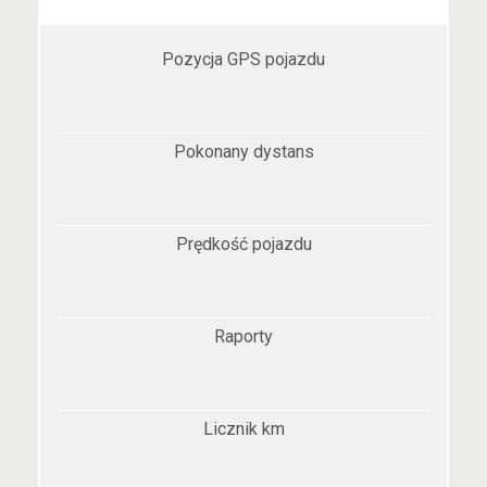
Pozycja GPS pojazdu
Pokonany dystans
Prędkość pojazdu
Raporty
Licznik km