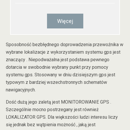
Więcej
Sposobność bezbłędnego doprowadzenia przewoźnika w
wybrane lokalizacje z wykorzystaniem systemu gps jest
znaczący . Niepodważalna jest podstawa pewnego
dotarcia w swobodnie wybrany punkt przy pomocy
systemu gps. Stosowany w dniu dzisiejszym gps jest
typowym z bardziej wszechstronnych schematów
nawigacyjnych.
Dość dużą jego zaletą jest MONITOROWANIE GPS .
Szczególnie mocno postrzegany jest również
LOKALIZATOR GPS. Dla większości ludzi interesu liczy
się jednak bez wątpienia możność , jaką jest