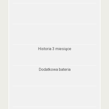
Historia 3 miesiące
Dodatkowa bateria