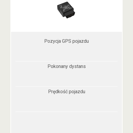
Pozycja GPS pojazdu
Pokonany dystans
Prędkość pojazdu