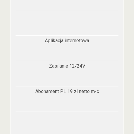
Aplikacja internetowa
Zasilanie 12/24V
Abonament PL 19 zł netto m-c