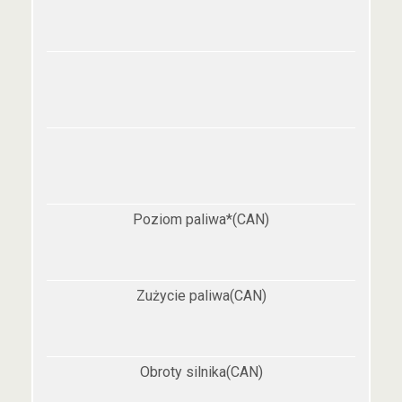
Poziom paliwa*(CAN)
Zużycie paliwa(CAN)
Obroty silnika(CAN)