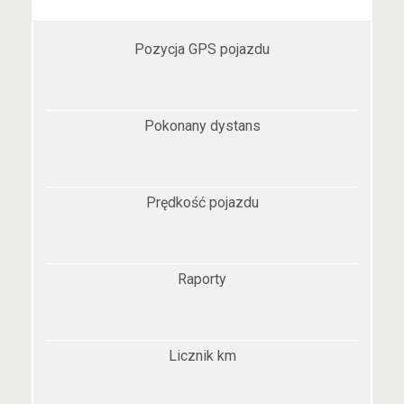
Pozycja GPS pojazdu
Pokonany dystans
Prędkość pojazdu
Raporty
Licznik km