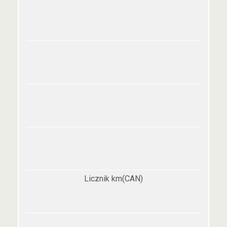
Licznik km(CAN)