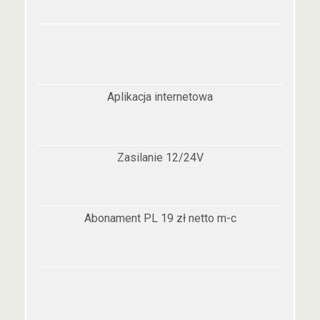
Aplikacja internetowa
Zasilanie 12/24V
Abonament PL 19 zł netto m-c