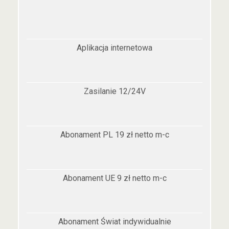
Aplikacja internetowa
Zasilanie 12/24V
Abonament PL 19 zł netto m-c
Abonament UE 9 zł netto m-c
Abonament Świat indywidualnie