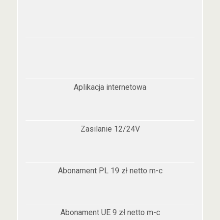
Aplikacja internetowa
Zasilanie 12/24V
Abonament PL 19 zł netto m-c
Abonament UE 9 zł netto m-c