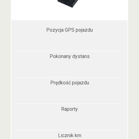
Pozycja GPS pojazdu
Pokonany dystans
Prędkość pojazdu
Raporty
Licznik km