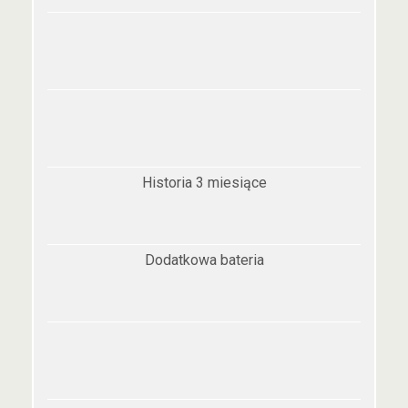
Historia 3 miesiące
Dodatkowa bateria