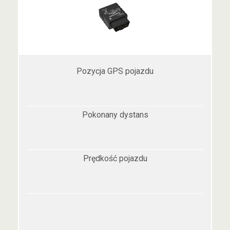
Pozycja GPS pojazdu
Pokonany dystans
Prędkość pojazdu