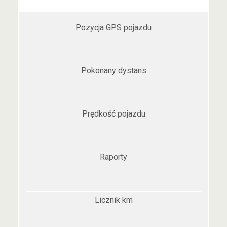
Pozycja GPS pojazdu
Pokonany dystans
Prędkość pojazdu
Raporty
Licznik km