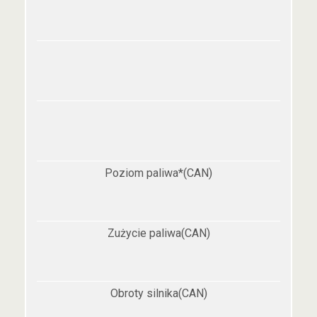
Poziom paliwa*(CAN)
Zużycie paliwa(CAN)
Obroty silnika(CAN)