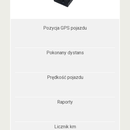
Pozycja GPS pojazdu
Pokonany dystans
Prędkość pojazdu
Raporty
Licznik km