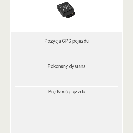
Pozycja GPS pojazdu
Pokonany dystans
Prędkość pojazdu