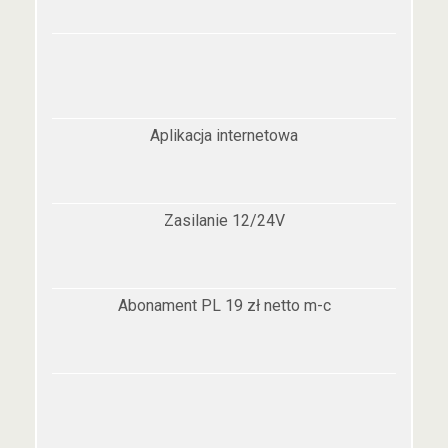
Aplikacja internetowa
Zasilanie 12/24V
Abonament PL 19 zł netto m-c