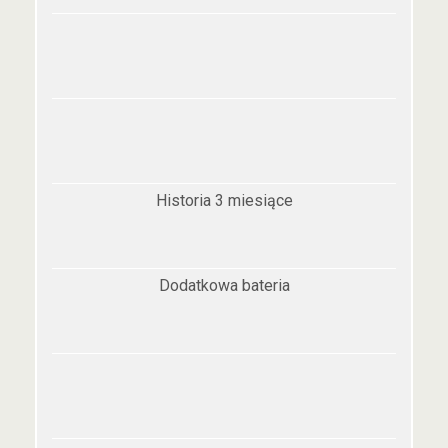
Historia 3 miesiące
Dodatkowa bateria