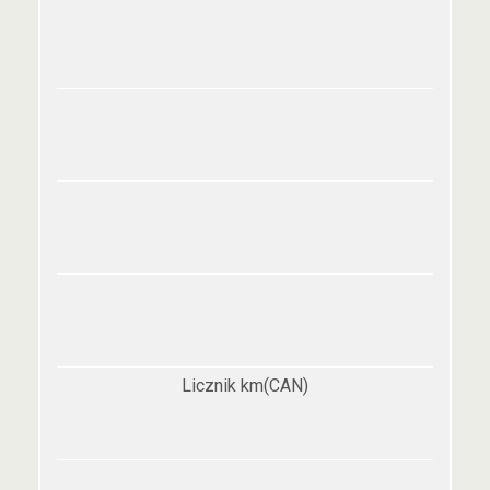
Licznik km(CAN)