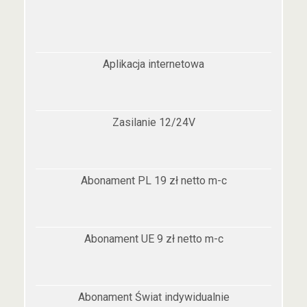
Aplikacja internetowa
Zasilanie 12/24V
Abonament PL 19 zł netto m-c
Abonament UE 9 zł netto m-c
Abonament Świat indywidualnie