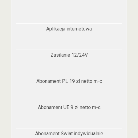
Aplikacja internetowa
Zasilanie 12/24V
Abonament PL 19 zł netto m-c
Abonament UE 9 zł netto m-c
Abonament Świat indywidualnie