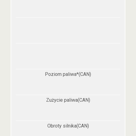
Poziom paliwa*(CAN)
Zużycie paliwa(CAN)
Obroty silnika(CAN)