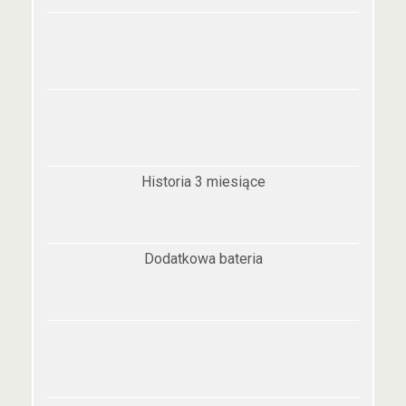
Historia 3 miesiące
Dodatkowa bateria