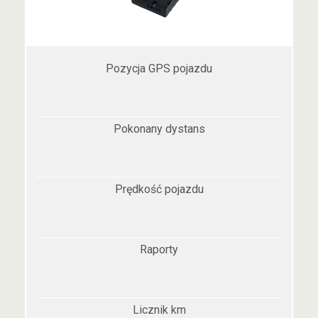
Pozycja GPS pojazdu
Pokonany dystans
Prędkość pojazdu
Raporty
Licznik km