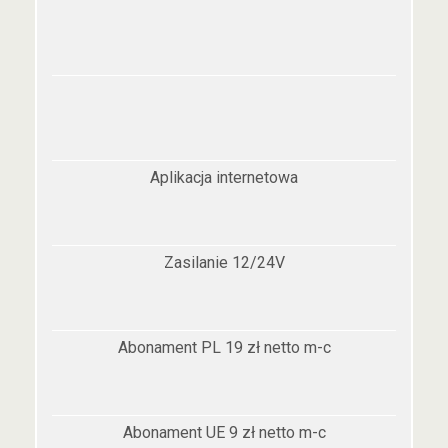
Aplikacja internetowa
Zasilanie 12/24V
Abonament PL 19 zł netto m-c
Abonament UE 9 zł netto m-c