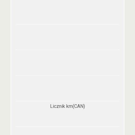
Licznik km(CAN)