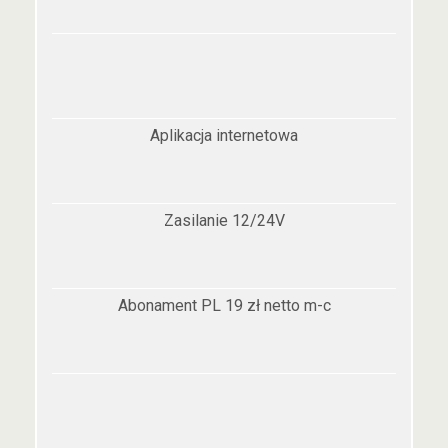
Aplikacja internetowa
Zasilanie 12/24V
Abonament PL 19 zł netto m-c