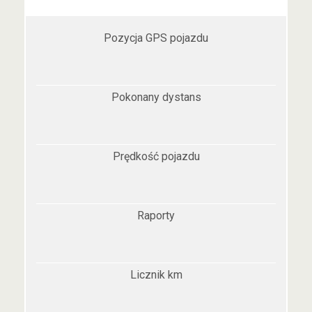
Pozycja GPS pojazdu
Pokonany dystans
Prędkość pojazdu
Raporty
Licznik km