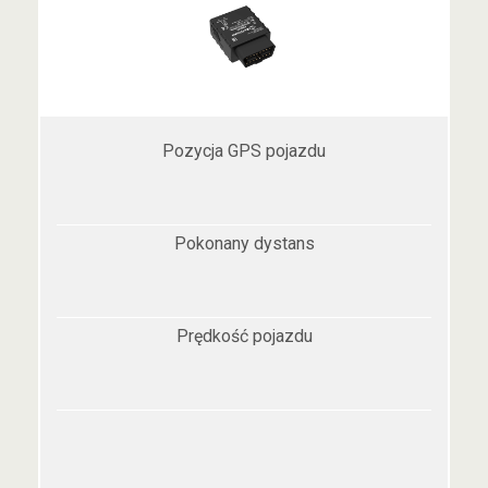
Pozycja GPS pojazdu
Pokonany dystans
Prędkość pojazdu