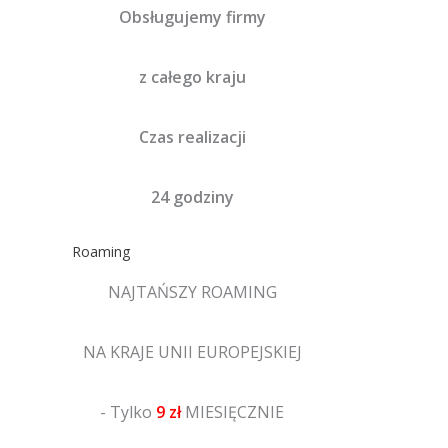
Obsługujemy firmy
z całego kraju
Czas realizacji
24 godziny
Roaming
NAJTAŃSZY ROAMING
NA KRAJE UNII EUROPEJSKIEJ
- Tylko
9 zł
MIESIĘCZNIE