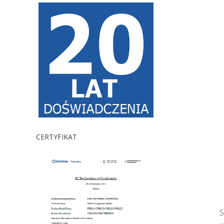
CERTYFIKAT
S