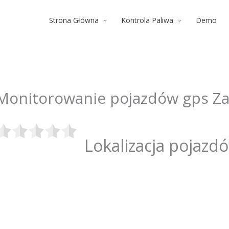
Strona Główna
Kontrola Paliwa
Demo
Monitorowanie pojazdów gps Z
Lokalizacja pojazd