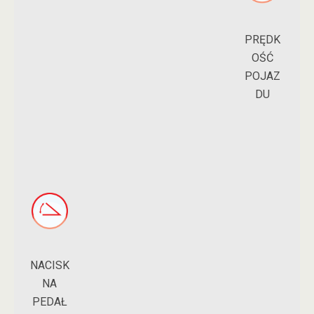
PRĘDK
OŚĆ
POJAZ
DU
NACISK
NA
PEDAŁ