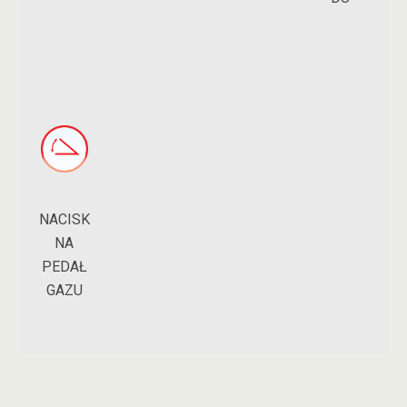
NACISK
NA
PEDAŁ
GAZU