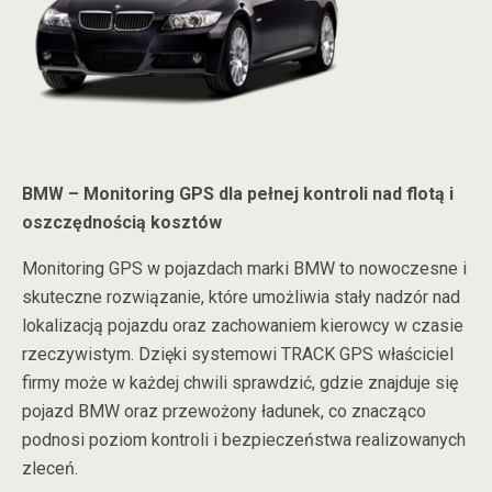
BMW – Monitoring GPS dla pełnej kontroli nad flotą i
oszczędnością kosztów
Monitoring GPS w pojazdach marki BMW to nowoczesne i
skuteczne rozwiązanie, które umożliwia stały nadzór nad
lokalizacją pojazdu oraz zachowaniem kierowcy w czasie
rzeczywistym. Dzięki systemowi TRACK GPS właściciel
firmy może w każdej chwili sprawdzić, gdzie znajduje się
pojazd BMW oraz przewożony ładunek, co znacząco
podnosi poziom kontroli i bezpieczeństwa realizowanych
zleceń.