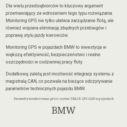
Dla wielu przedsiębiorców to kluczowy argument
przemawiający za wdrożeniem tego typu rozwiązania.
Monitoring GPS nie tylko ułatwia zarządzanie flotą, ale
również wspiera eliminację zbędnych przebiegów i
poprawę stylu jazdy kierowców.
Monitoring GPS w pojazdach BMW to inwestycja w
większą efektywność, bezpieczeństwo i realne
oszczędności w codziennej pracy floty.
Dodatkową zaletą jest możliwość integracji systemu z
magistralą CAN, co pozwala na bieżące odczytywanie
parametrów technicznych pojazdu BMW.
Parametry monitorowane przez system TRACK GPS CAN w pojazdach
BMW