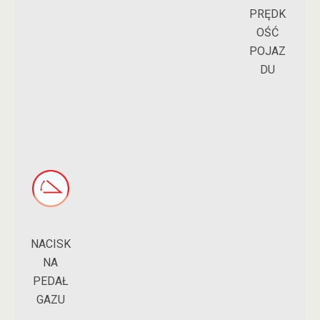
PRĘDK
OŚĆ
POJAZ
DU
NACISK
NA
PEDAŁ
GAZU