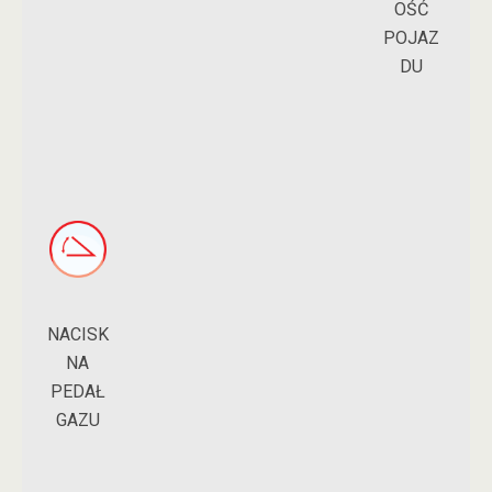
OŚĆ
POJAZ
DU
NACISK
NA
PEDAŁ
GAZU