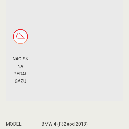
NACISK
NA
PEDAŁ
GAZU
MODEL:
BMW 4 (F32)(od 2013)