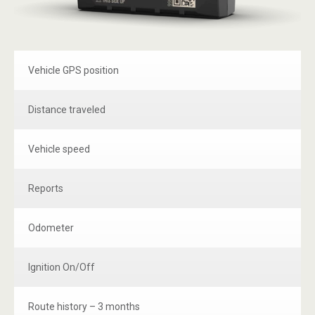
Vehicle GPS position
Distance traveled
Vehicle speed
Reports
Odometer
Ignition On/Off
Route history – 3 months