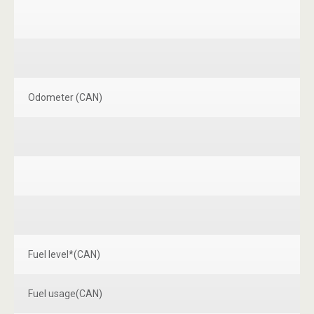
Odometer (CAN)
Fuel level*(CAN)
Fuel usage(CAN)