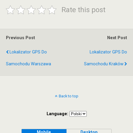
Rate this post
Previous Post
Next Post
Lokalizator GPS Do
Lokalizator GPS Do
Samochodu Warszawa
Samochodu Kraków
Back to top
Language:
Mobile
Desktop