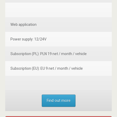
Web application
Power supply: 12/24V
Subscription (PL): PLN 19 net / month / vehicle
Subscription (EU): EU 9 net / month / vehicle
Find out more