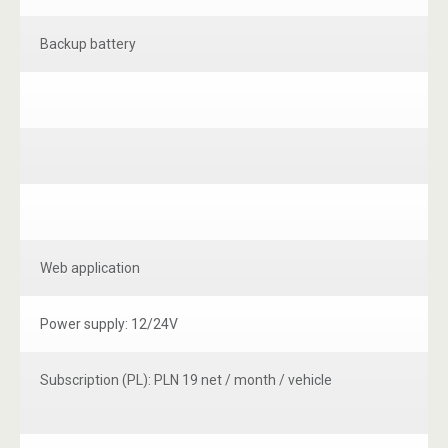
Backup battery
Web application
Power supply: 12/24V
Subscription (PL): PLN 19 net / month / vehicle