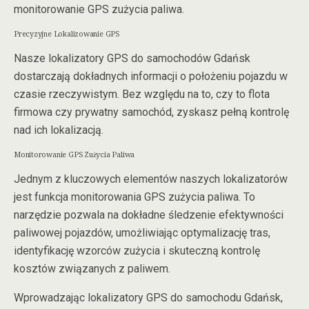
monitorowanie GPS zużycia paliwa.
Precyzyjne Lokalizowanie GPS
Nasze lokalizatory GPS do samochodów Gdańsk
dostarczają dokładnych informacji o położeniu pojazdu w
czasie rzeczywistym. Bez względu na to, czy to flota
firmowa czy prywatny samochód, zyskasz pełną kontrolę
nad ich lokalizacją.
Monitorowanie GPS Zużycia Paliwa
Jednym z kluczowych elementów naszych lokalizatorów
jest funkcja monitorowania GPS zużycia paliwa. To
narzędzie pozwala na dokładne śledzenie efektywności
paliwowej pojazdów, umożliwiając optymalizację tras,
identyfikację wzorców zużycia i skuteczną kontrolę
kosztów związanych z paliwem.
Wprowadzając lokalizatory GPS do samochodu Gdańsk,