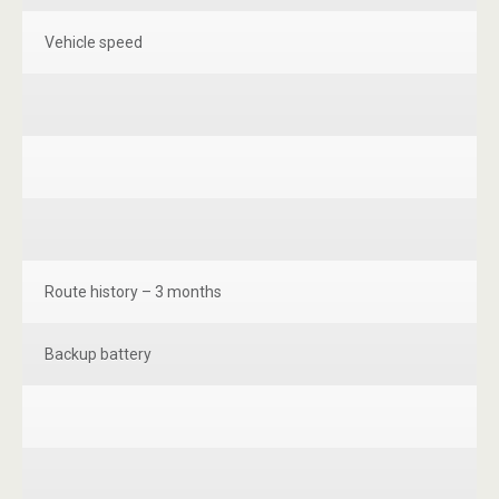
Vehicle speed
Route history – 3 months
Backup battery