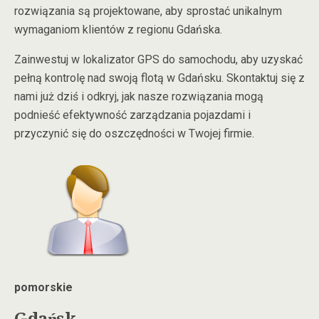
rozwiązania są projektowane, aby sprostać unikalnym
wymaganiom klientów z regionu Gdańska.
Zainwestuj w lokalizator GPS do samochodu, aby uzyskać
pełną kontrolę nad swoją flotą w Gdańsku. Skontaktuj się z
nami już dziś i odkryj, jak nasze rozwiązania mogą
podnieść efektywność zarządzania pojazdami i
przyczynić się do oszczędności w Twojej firmie.
pomorskie