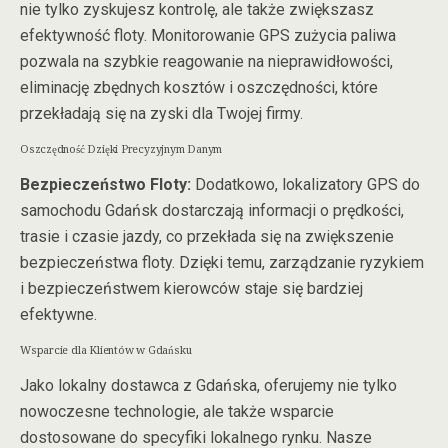
nie tylko zyskujesz kontrolę, ale także zwiększasz
efektywność floty. Monitorowanie GPS zużycia paliwa
pozwala na szybkie reagowanie na nieprawidłowości,
eliminację zbędnych kosztów i oszczędności, które
przekładają się na zyski dla Twojej firmy.
Oszczędność Dzięki Precyzyjnym Danym
Bezpieczeństwo Floty:
Dodatkowo, lokalizatory GPS do
samochodu Gdańsk dostarczają informacji o prędkości,
trasie i czasie jazdy, co przekłada się na zwiększenie
bezpieczeństwa floty. Dzięki temu, zarządzanie ryzykiem
i bezpieczeństwem kierowców staje się bardziej
efektywne.
Wsparcie dla Klientów w Gdańsku
Jako lokalny dostawca z Gdańska, oferujemy nie tylko
nowoczesne technologie, ale także wsparcie
dostosowane do specyfiki lokalnego rynku. Nasze