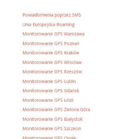
Powiadomienia poprzez SMS
Unia Europejska-Roaming
Monitorowanie GPS Warszawa
Monitorowanie GPS Poznań
Monitorowanie GPS Kraków
Monitorowanie GPS Wrocław
Monitorowanie GPS Rzeszów
Monitorowanie GPS Lublin
Monitorowanie GPS Gdańsk
Monitorowanie GPS Łódź
Monitorowanie GPS Zielona Góra
Monitorowanie GPS Białystok
Monitorowanie GPS Szczecin
Monitorowanie GPS Opole