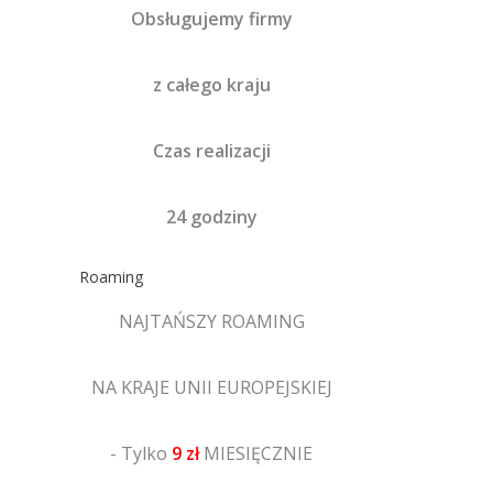
Obsługujemy firmy
z całego kraju
Czas realizacji
24 godziny
Roaming
NAJTAŃSZY ROAMING
NA KRAJE UNII EUROPEJSKIEJ
- Tylko
9 zł
MIESIĘCZNIE