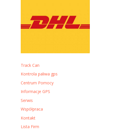
Track Can
Kontrola paliwa gps
Centrum Pomocy
Informacje GPS
Serwis
Współpraca
Kontakt
Lista Firm