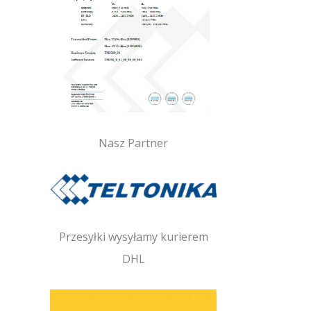
Nasz Partner
Przesyłki wysyłamy kurierem
DHL