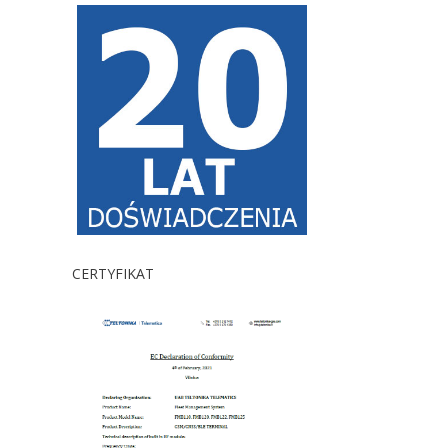
CERTYFIKAT