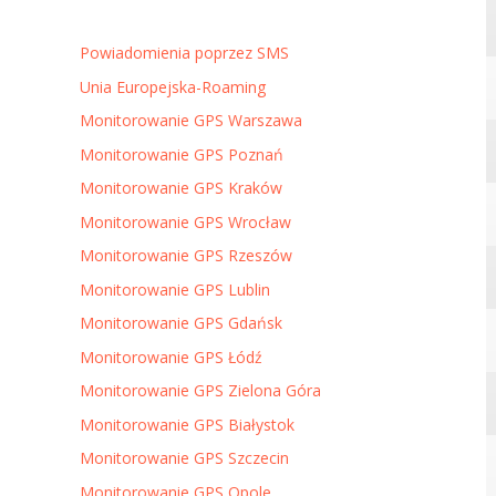
Powiadomienia poprzez SMS
Unia Europejska-Roaming
Monitorowanie GPS Warszawa
Monitorowanie GPS Poznań
Monitorowanie GPS Kraków
Monitorowanie GPS Wrocław
Monitorowanie GPS Rzeszów
Monitorowanie GPS Lublin
Monitorowanie GPS Gdańsk
Monitorowanie GPS Łódź
Monitorowanie GPS Zielona Góra
Monitorowanie GPS Białystok
Monitorowanie GPS Szczecin
Monitorowanie GPS Opole