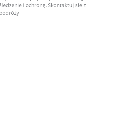
edzenie i ochronę. Skontaktuj się z
 podróży