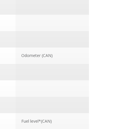
Odometer (CAN)
Fuel level*(CAN)