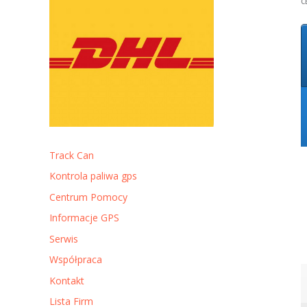
C
Track Can
Kontrola paliwa gps
Centrum Pomocy
Informacje GPS
Serwis
Współpraca
Kontakt
Lista Firm