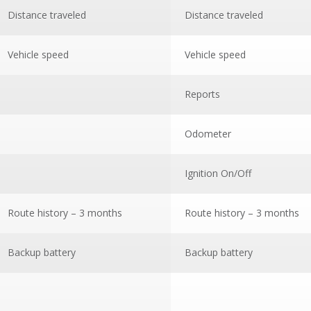
Distance traveled
Distance traveled
Vehicle speed
Vehicle speed
Reports
Odometer
Ignition On/Off
Route history – 3 months
Route history – 3 months
Backup battery
Backup battery