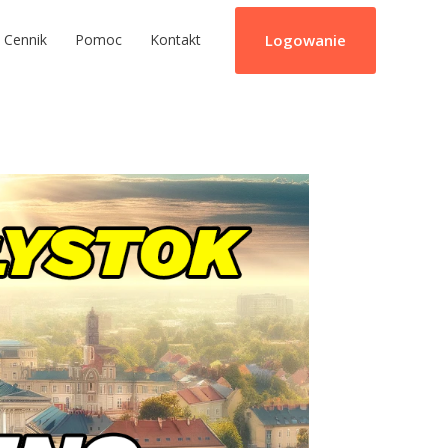
Logowanie
Cennik
Pomoc
Kontakt