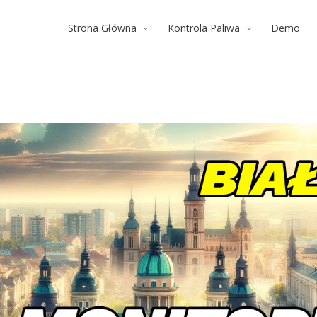
Strona Główna
Kontrola Paliwa
Demo