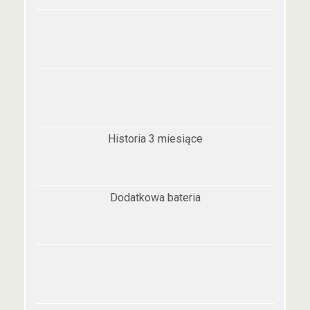
Historia 3 miesiące
Dodatkowa bateria