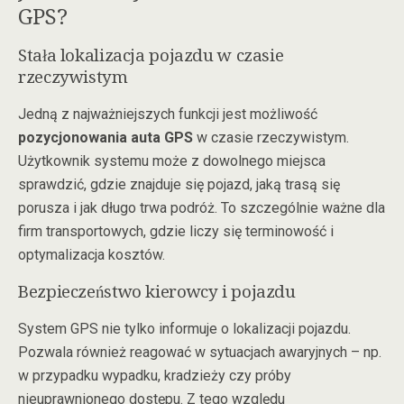
GPS?
Stała lokalizacja pojazdu w czasie
rzeczywistym
Jedną z najważniejszych funkcji jest możliwość
pozycjonowania auta GPS
w czasie rzeczywistym.
Użytkownik systemu może z dowolnego miejsca
sprawdzić, gdzie znajduje się pojazd, jaką trasą się
porusza i jak długo trwa podróż. To szczególnie ważne dla
firm transportowych, gdzie liczy się terminowość i
optymalizacja kosztów.
Bezpieczeństwo kierowcy i pojazdu
System GPS nie tylko informuje o lokalizacji pojazdu.
Pozwala również reagować w sytuacjach awaryjnych – np.
w przypadku wypadku, kradzieży czy próby
nieuprawnionego dostępu. Z tego względu