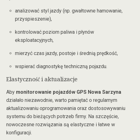
analizować styl jazdy (np. gwałtowne hamowanie,
przyspieszenie),
kontrolować poziom paliwa i płynów
eksploatacyjnych,
mierzyć czas jazdy, postoje i średnią prędkość,
wspierać diagnostykę techniczną pojazdu.
Elastyczność i aktualizacje
Aby
monitorowanie pojazdów GPS Nowa Sarzyna
działało niezawodnie, warto pamiętać o regularnym
aktualizowaniu oprogramowania oraz dostosowywaniu
systemu do bieżących potrzeb firmy. Na szczęście,
nowoczesne rozwiązania są elastyczne i łatwe w
konfiguracji.