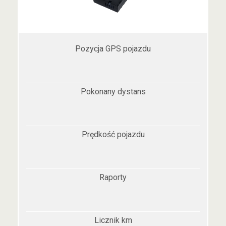
Pozycja GPS pojazdu
Pokonany dystans
Prędkość pojazdu
Raporty
Licznik km