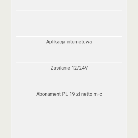
Aplikacja internetowa
Zasilanie 12/24V
Abonament PL 19 zł netto m-c