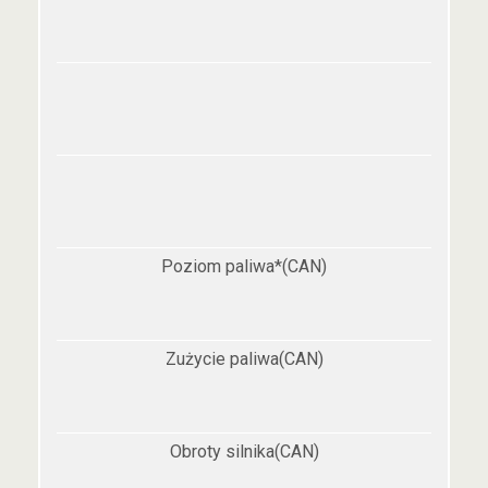
Poziom paliwa*(CAN)
Zużycie paliwa(CAN)
Obroty silnika(CAN)