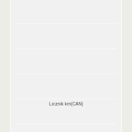
Licznik km(CAN)