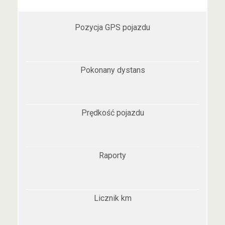
Pozycja GPS pojazdu
Pokonany dystans
Prędkość pojazdu
Raporty
Licznik km