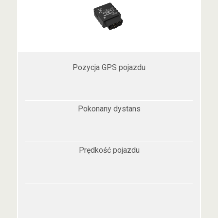
Pozycja GPS pojazdu
Pokonany dystans
Prędkość pojazdu