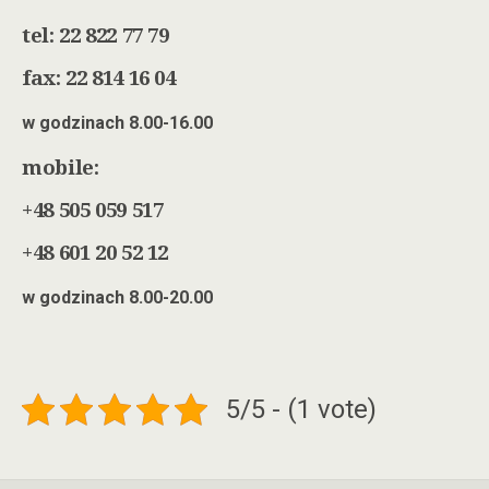
tel: 22 822 77 79
fax: 22 814 16 04
w godzinach 8.00-16.00
mobile:
+48 505 059 517
+48 601 20 52 12
w godzinach 8.00-20.00
5/5 - (1 vote)