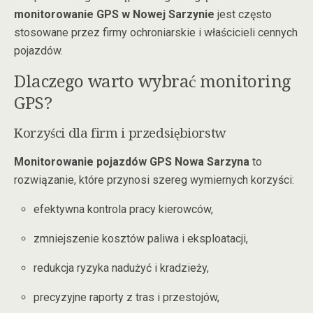
monitorowanie GPS w Nowej Sarzynie
jest często
stosowane przez firmy ochroniarskie i właścicieli cennych
pojazdów.
Dlaczego warto wybrać monitoring
GPS?
Korzyści dla firm i przedsiębiorstw
Monitorowanie pojazdów GPS Nowa Sarzyna
to
rozwiązanie, które przynosi szereg wymiernych korzyści:
efektywna kontrola pracy kierowców,
zmniejszenie kosztów paliwa i eksploatacji,
redukcja ryzyka nadużyć i kradzieży,
precyzyjne raporty z tras i przestojów,