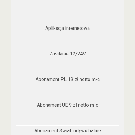
Aplikacja internetowa
Zasilanie 12/24V
Abonament PL 19 zł netto m-c
Abonament UE 9 zł netto m-c
Abonament Świat indywidualnie