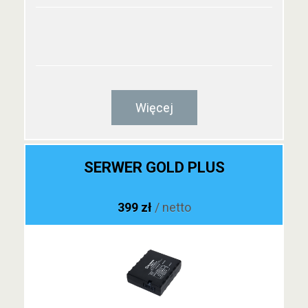
Więcej
SERWER GOLD PLUS
399 zł
/ netto