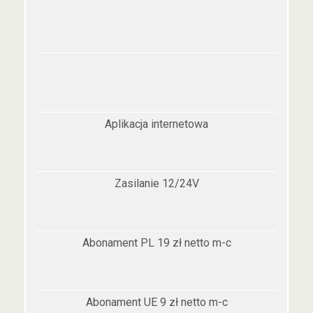
Aplikacja internetowa
Zasilanie 12/24V
Abonament PL 19 zł netto m-c
Abonament UE 9 zł netto m-c