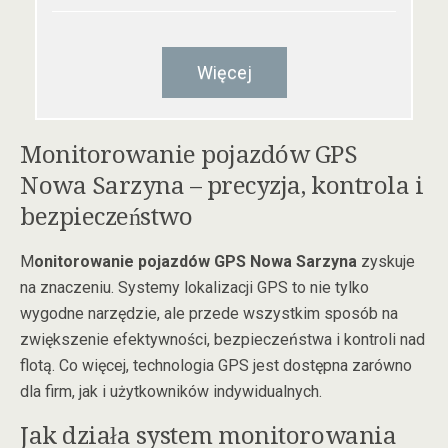
Więcej
Monitorowanie pojazdów GPS
Nowa Sarzyna – precyzja, kontrola i
bezpieczeństwo
M
onitorowanie pojazdów GPS Nowa Sarzyna
zyskuje
na znaczeniu. Systemy lokalizacji GPS to nie tylko
wygodne narzędzie, ale przede wszystkim sposób na
zwiększenie efektywności, bezpieczeństwa i kontroli nad
flotą. Co więcej, technologia GPS jest dostępna zarówno
dla firm, jak i użytkowników indywidualnych.
Jak działa system monitorowania