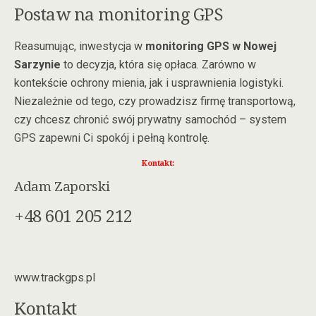
Postaw na monitoring GPS
Reasumując, inwestycja w
monitoring GPS w Nowej
Sarzynie
to decyzja, która się opłaca. Zarówno w
kontekście ochrony mienia, jak i usprawnienia logistyki.
Niezależnie od tego, czy prowadzisz firmę transportową,
czy chcesz chronić swój prywatny samochód – system
GPS zapewni Ci spokój i pełną kontrolę.
Kontakt:
Adam Zaporski
+48 601 205 212
www.trackgps.pl
Kontakt