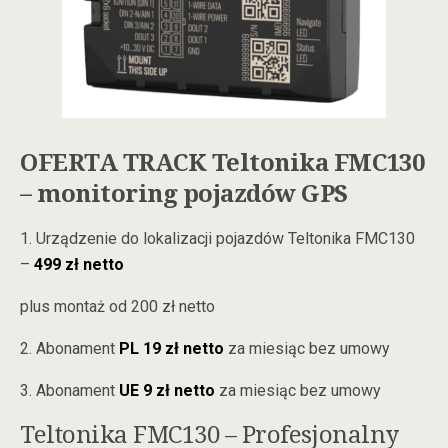
OFERTA TRACK Teltonika FMC130
– monitoring pojazdów GPS
1. Urządzenie do lokalizacji pojazdów Teltonika FMC130
–
499 zł netto
plus montaż od 200 zł netto
2. Abonament
PL
19 zł netto
za miesiąc bez umowy
3. Abonament
UE
9 zł netto
za miesiąc bez umowy
Teltonika FMC130 – Profesjonalny