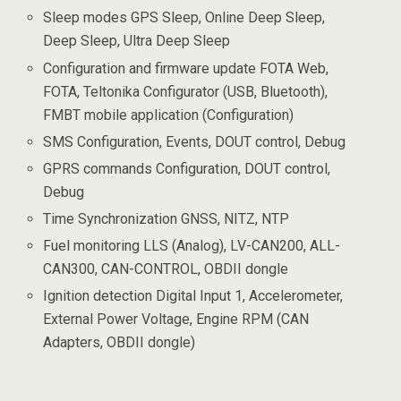
Sleep modes GPS Sleep, Online Deep Sleep,
Deep Sleep, Ultra Deep Sleep
Configuration and firmware update FOTA Web,
FOTA, Teltonika Configurator (USB, Bluetooth),
FMBT mobile application (Configuration)
SMS Configuration, Events, DOUT control, Debug
GPRS commands Configuration, DOUT control,
Debug
Time Synchronization GNSS, NITZ, NTP
Fuel monitoring LLS (Analog), LV-CAN200, ALL-
CAN300, CAN-CONTROL, OBDII dongle
Ignition detection Digital Input 1, Accelerometer,
External Power Voltage, Engine RPM (CAN
Adapters, OBDII dongle)