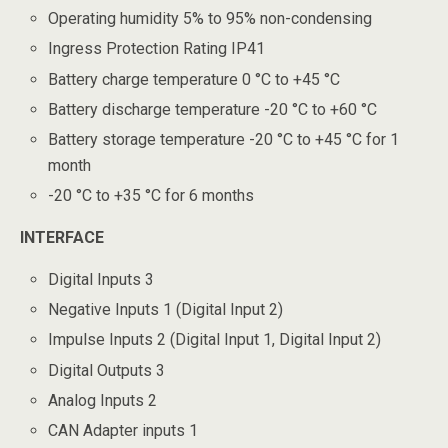
Operating humidity 5% to 95% non-condensing
Ingress Protection Rating IP41
Battery charge temperature 0 °C to +45 °C
Battery discharge temperature -20 °C to +60 °C
Battery storage temperature -20 °C to +45 °C for 1
month
-20 °C to +35 °C for 6 months
INTERFACE
Digital Inputs 3
Negative Inputs 1 (Digital Input 2)
Impulse Inputs 2 (Digital Input 1, Digital Input 2)
Digital Outputs 3
Analog Inputs 2
CAN Adapter inputs 1