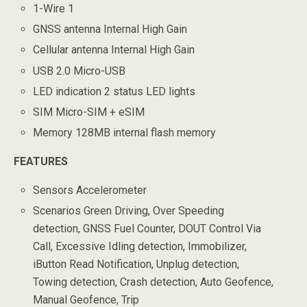
1-Wire 1
GNSS antenna Internal High Gain
Cellular antenna Internal High Gain
USB 2.0 Micro-USB
LED indication 2 status LED lights
SIM Micro-SIM + eSIM
Memory 128MB internal flash memory
FEATURES
Sensors Accelerometer
Scenarios Green Driving, Over Speeding
detection, GNSS Fuel Counter, DOUT Control Via
Call, Excessive Idling detection, Immobilizer,
iButton Read Notification, Unplug detection,
Towing detection, Crash detection, Auto Geofence,
Manual Geofence, Trip