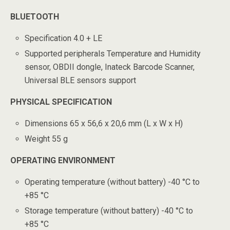
BLUETOOTH
Specification 4.0 + LE
Supported peripherals Temperature and Humidity
sensor, OBDII dongle, Inateck Barcode Scanner,
Universal BLE sensors support
PHYSICAL SPECIFICATION
Dimensions 65 x 56,6 x 20,6 mm (L x W x H)
Weight 55 g
OPERATING ENVIRONMENT
Operating temperature (without battery) -40 °C to
+85 °C
Storage temperature (without battery) -40 °C to
+85 °C