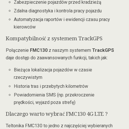
Zabezpieczenie pojazdów przed kradzieżą
Zdalna diagnostyka i kontrola pracy pojazdu
Automatyzacja raportów i ewidencji czasu pracy
kierowców
Kompatybilność z systemem TrackGPS
Połączenie
FMC130
z naszym systemem
TrackGPS
daje dostęp do zaawansowanych funkcji, takich jak:
Bieżąca lokalizacja pojazdów w czasie
rzeczywistym
Historia tras i przebytych kilometrów
Powiadomienia SMS (np. przekroczenie
prędkości, wyjazd poza strefę)
Dlaczego warto wybrać FMC130 4G LTE ?
Teltonika FMC130 to jedno z najczęściej wybieranych