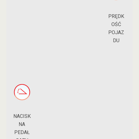
PRĘDK
OŚĆ
POJAZ
DU
NACISK
NA
PEDAŁ