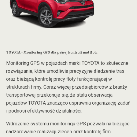
TOYOTA – Monitoring GPS dla pełnej kontroli nad flotą
Monitoring GPS w pojazdach marki TOYOTA to skuteczne
rozwiązanie, które umożliwia precyzyjne śledzenie tras
oraz bieżącą kontrolę pracy floty funkcjonującej w
strukturach firmy. Coraz więcej przedsiębiorców z branży
transportowej przekonuje się, że stała obserwacja
pojazdów TOYOTA znacząco usprawnia organizację zadań
i podnosi efektywność działalności.
Wdrożenie systemu monitoringu GPS pozwala na bieżące
nadzorowanie realizacji zleceń oraz kontrolę firm