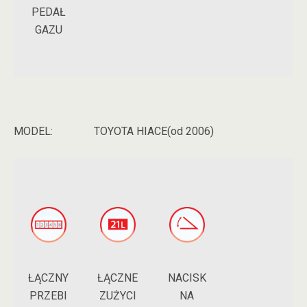
PEDAŁ
GAZU
MODEL:
TOYOTA HIACE(od 2006)
ŁĄCZNY
NACISK
ŁĄCZNE
PRZEBI
NA
ZUŻYCI