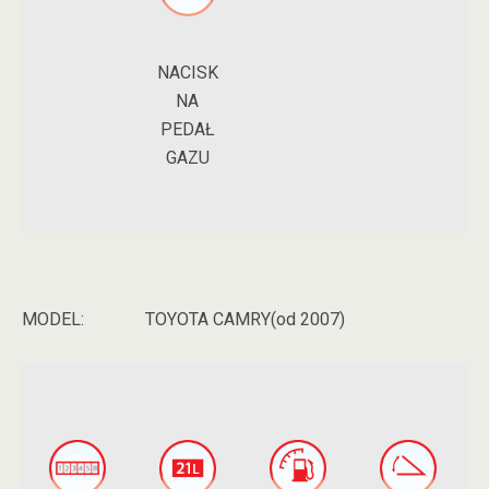
NACISK
NA
PEDAŁ
GAZU
MODEL:
TOYOTA CAMRY(od 2007)