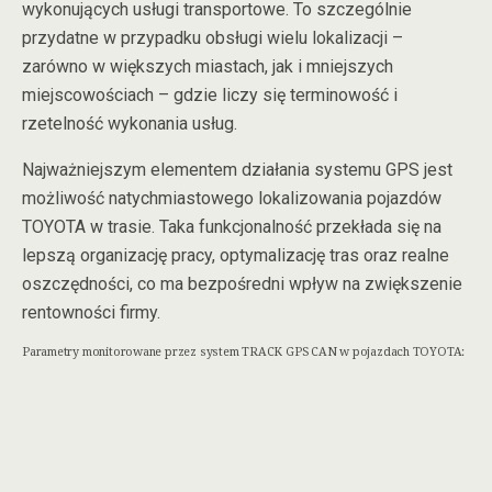
wykonujących usługi transportowe. To szczególnie
przydatne w przypadku obsługi wielu lokalizacji –
zarówno w większych miastach, jak i mniejszych
miejscowościach – gdzie liczy się terminowość i
rzetelność wykonania usług.
Najważniejszym elementem działania systemu GPS jest
możliwość natychmiastowego lokalizowania pojazdów
TOYOTA w trasie. Taka funkcjonalność przekłada się na
lepszą organizację pracy, optymalizację tras oraz realne
oszczędności, co ma bezpośredni wpływ na zwiększenie
rentowności firmy.
Parametry monitorowane przez system TRACK GPS CAN w pojazdach TOYOTA: