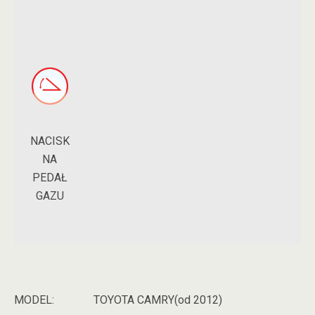
NACISK
NA
PEDAŁ
GAZU
MODEL:
TOYOTA CAMRY(od 2012)