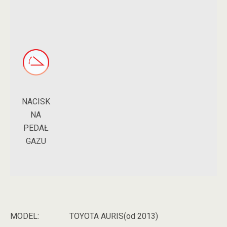
NACISK
NA
PEDAŁ
GAZU
MODEL:
TOYOTA AURIS(od 2013)