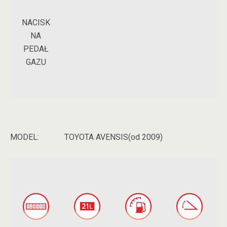
NACISK
NA
PEDAŁ
GAZU
MODEL:
TOYOTA AVENSIS(od 2009)