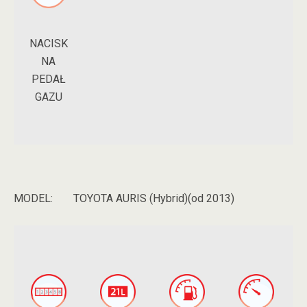
NACISK
NA
PEDAŁ
GAZU
MODEL:
TOYOTA AURIS (Hybrid)(od 2013)