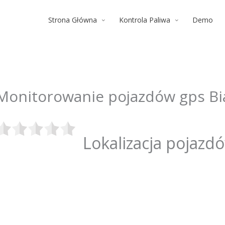
Strona Główna
Kontrola Paliwa
Demo
Monitorowanie pojazdów gps Bi
Lokalizacja pojazd