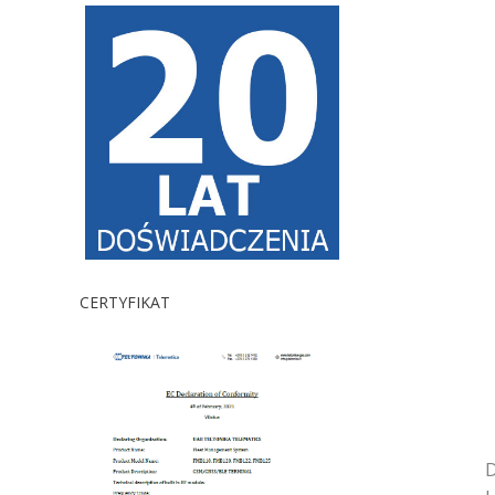
CERTYFIKAT
D