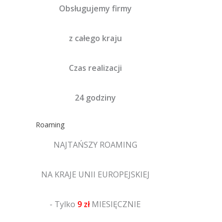
Obsługujemy firmy
z całego kraju
Czas realizacji
24 godziny
Roaming
NAJTAŃSZY ROAMING
NA KRAJE UNII EUROPEJSKIEJ
- Tylko
9 zł
MIESIĘCZNIE