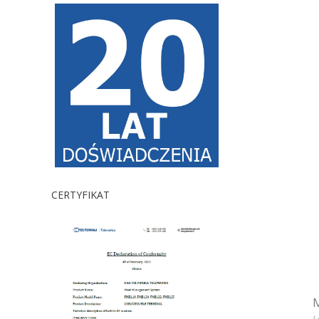
CERTYFIKAT
M