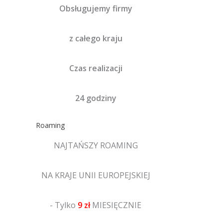
Obsługujemy firmy
z całego kraju
Czas realizacji
24 godziny
Roaming
NAJTAŃSZY ROAMING
NA KRAJE UNII EUROPEJSKIEJ
- Tylko
9 zł
MIESIĘCZNIE