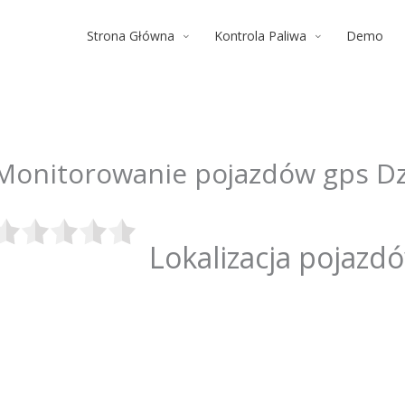
Strona Główna
Kontrola Paliwa
Demo
Monitorowanie pojazdów gps D
Lokalizacja pojazd