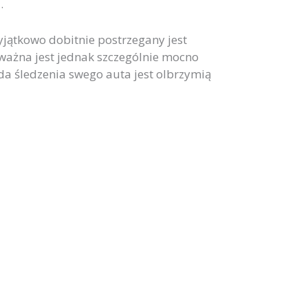
.
jątkowo dobitnie postrzegany jest
ważna jest jednak szczególnie mocno
 śledzenia swego auta jest olbrzymią