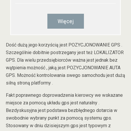
Więcej
Dość dużą jego korzyścią jest POZYCJONOWANIE GPS .
Szczególnie dobitnie postrzegany jest też LOKALIZATOR
GPS. Dla wielu przedsiębiorców ważna jest jednak bez
wątpienia możność , jaką jest POZYCJONOWANIE AUTA
GPS. Możność kontrolowania swego samochodu jest dużą
silną stroną platformy .
Fakt poprawnego doprowadzenia kierowcy we wskazane
miejsce za pomocą układu gps jest naturalny .
Bezdyskusyjna jest podstawa bezbłędnego dotarcia w
swobodnie wybrany punkt za pomocą systemu gps.
Stosowany w dniu dzisiejszym gps jest typowym z