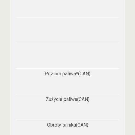
Poziom paliwa*(CAN)
Zużycie paliwa(CAN)
Obroty silnika(CAN)