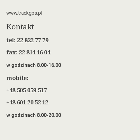
www.trackgps.pl
Kontakt
tel: 22 822 77 79
fax: 22 814 16 04
w godzinach 8.00-16.00
mobile:
+48 505 059 517
+48 601 20 52 12
w godzinach 8.00-20.00