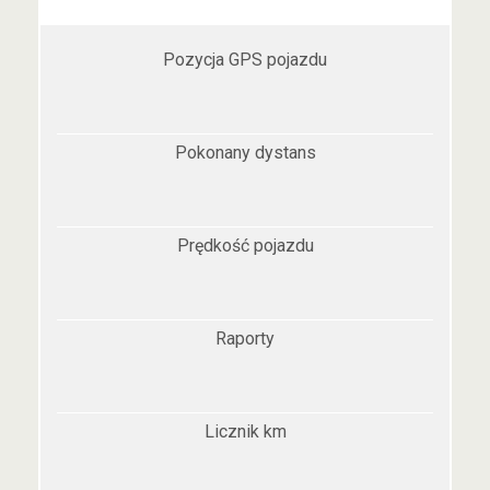
Pozycja GPS pojazdu
Pokonany dystans
Prędkość pojazdu
Raporty
Licznik km