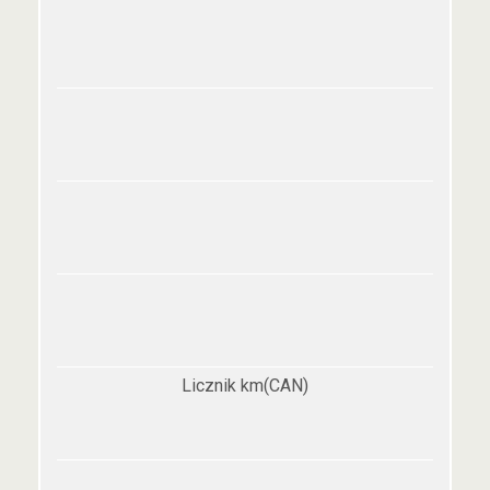
Licznik km(CAN)