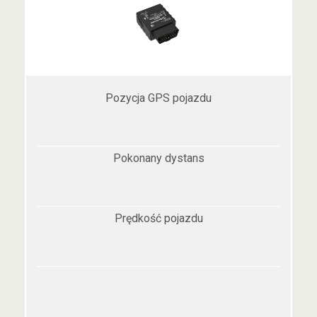
Pozycja GPS pojazdu
Pokonany dystans
Prędkość pojazdu