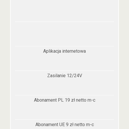
Aplikacja internetowa
Zasilanie 12/24V
Abonament PL 19 zł netto m-c
Abonament UE 9 zł netto m-c