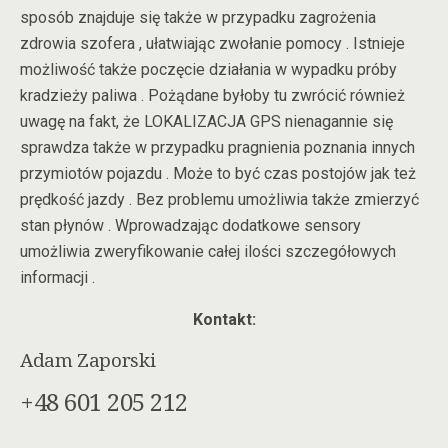
sposób znajduje się także w przypadku zagrożenia
zdrowia szofera , ułatwiając zwołanie pomocy . Istnieje
możliwość także poczęcie działania w wypadku próby
kradzieży paliwa . Pożądane byłoby tu zwrócić również
uwagę na fakt, że LOKALIZACJA GPS nienagannie się
sprawdza także w przypadku pragnienia poznania innych
przymiotów pojazdu . Może to być czas postojów jak też
prędkość jazdy . Bez problemu umożliwia także zmierzyć
stan płynów . Wprowadzając dodatkowe sensory
umożliwia zweryfikowanie całej ilości szczegółowych
informacji .
Kontakt:
Adam Zaporski
+48 601 205 212