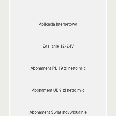
Aplikacja internetowa
Zasilanie 12/24V
Abonament PL 19 zł netto m-c
Abonament UE 9 zł netto m-c
Abonament Świat indywidualnie