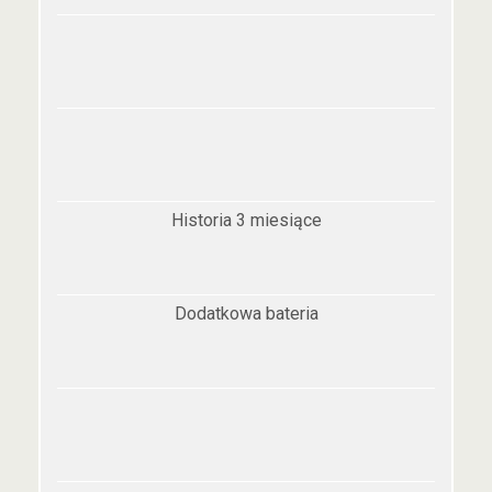
Historia 3 miesiące
Dodatkowa bateria