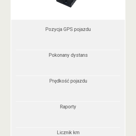
Pozycja GPS pojazdu
Pokonany dystans
Prędkość pojazdu
Raporty
Licznik km