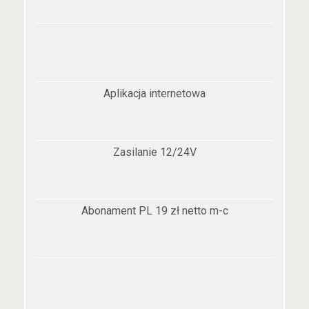
Aplikacja internetowa
Zasilanie 12/24V
Abonament PL 19 zł netto m-c