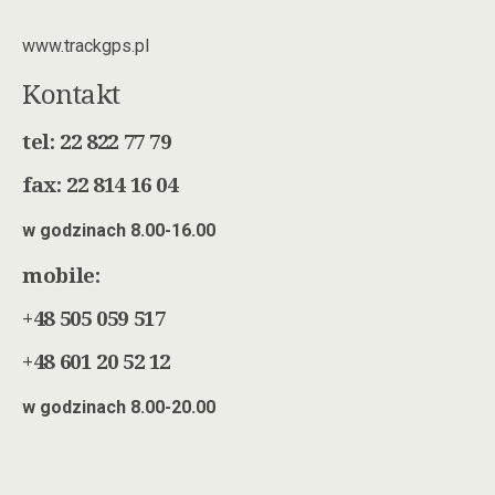
www.trackgps.pl
Kontakt
tel: 22 822 77 79
fax: 22 814 16 04
w godzinach 8.00-16.00
mobile:
+48 505 059 517
+48 601 20 52 12
w godzinach 8.00-20.00