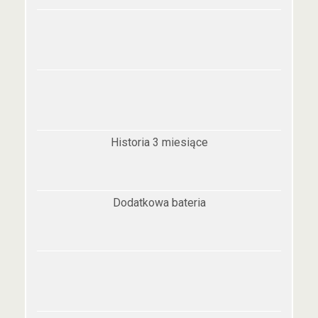
Historia 3 miesiące
Dodatkowa bateria