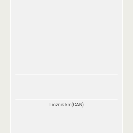
Licznik km(CAN)