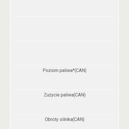
Poziom paliwa*(CAN)
Zużycie paliwa(CAN)
Obroty silnika(CAN)