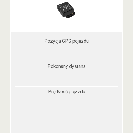
Pozycja GPS pojazdu
Pokonany dystans
Prędkość pojazdu