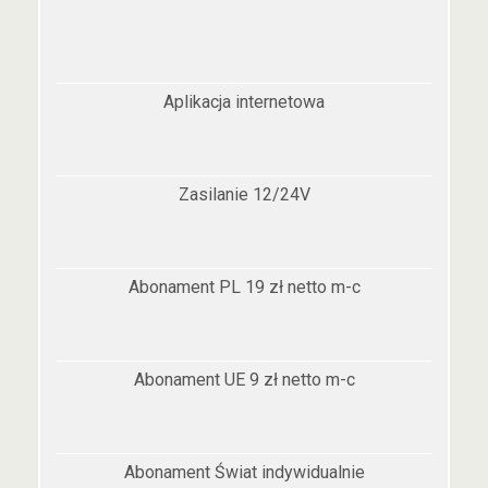
Aplikacja internetowa
Zasilanie 12/24V
Abonament PL 19 zł netto m-c
Abonament UE 9 zł netto m-c
Abonament Świat indywidualnie