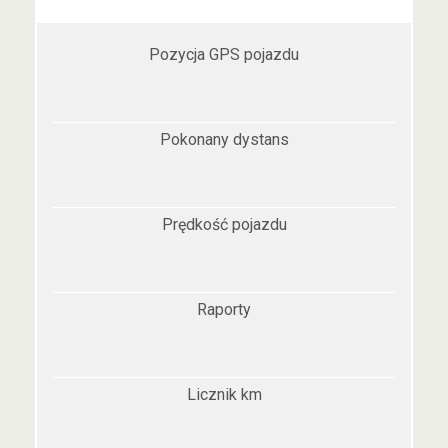
Pozycja GPS pojazdu
Pokonany dystans
Prędkość pojazdu
Raporty
Licznik km