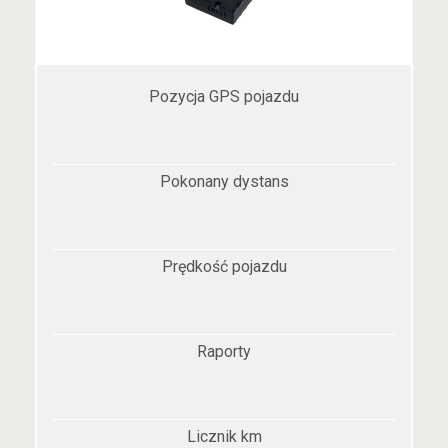
Pozycja GPS pojazdu
Pokonany dystans
Prędkość pojazdu
Raporty
Licznik km