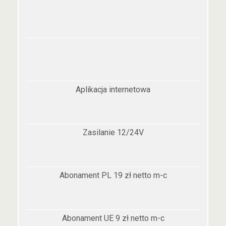
Aplikacja internetowa
Zasilanie 12/24V
Abonament PL 19 zł netto m-c
Abonament UE 9 zł netto m-c