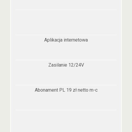
Aplikacja internetowa
Zasilanie 12/24V
Abonament PL 19 zł netto m-c