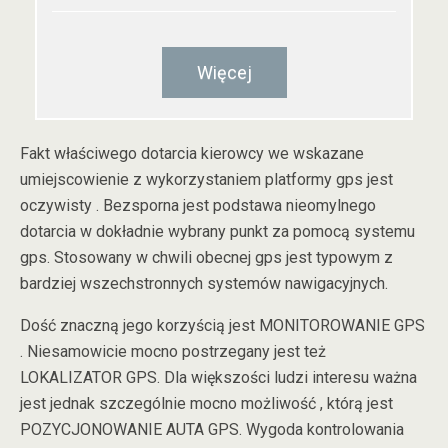
Więcej
Fakt właściwego dotarcia kierowcy we wskazane
umiejscowienie z wykorzystaniem platformy gps jest
oczywisty . Bezsporna jest podstawa nieomylnego
dotarcia w dokładnie wybrany punkt za pomocą systemu
gps. Stosowany w chwili obecnej gps jest typowym z
bardziej wszechstronnych systemów nawigacyjnych.
Dość znaczną jego korzyścią jest MONITOROWANIE GPS
. Niesamowicie mocno postrzegany jest też
LOKALIZATOR GPS. Dla większości ludzi interesu ważna
jest jednak szczególnie mocno możliwość , którą jest
POZYCJONOWANIE AUTA GPS. Wygoda kontrolowania