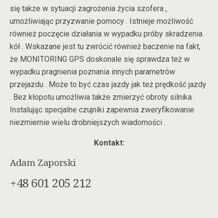
się także w sytuacji zagrożenia życia szofera ,
umożliwiając przyzwanie pomocy . Istnieje możliwość
również poczęcie działania w wypadku próby skradzenia
kół . Wskazane jest tu zwrócić również baczenie na fakt,
że MONITORING GPS doskonale się sprawdza też w
wypadku pragnienia poznania innych parametrów
przejazdu . Może to być czas jazdy jak też prędkość jazdy
. Bez kłopotu umożliwia także zmierzyć obroty silnika .
Instalując specjalne czujniki zapewnia zweryfikowanie
niezmiernie wielu drobniejszych wiadomości .
Kontakt:
Adam Zaporski
+48 601 205 212