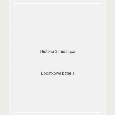
Historia 3 miesiące
Dodatkowa bateria