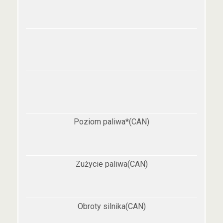
Poziom paliwa*(CAN)
Zużycie paliwa(CAN)
Obroty silnika(CAN)