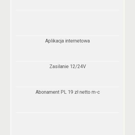
Aplikacja internetowa
Zasilanie 12/24V
Abonament PL 19 zł netto m-c