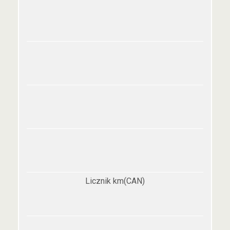
Licznik km(CAN)