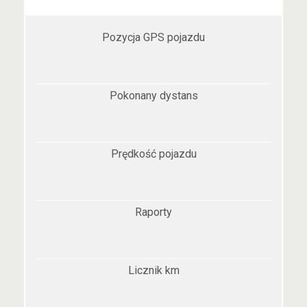
Pozycja GPS pojazdu
Pokonany dystans
Prędkość pojazdu
Raporty
Licznik km