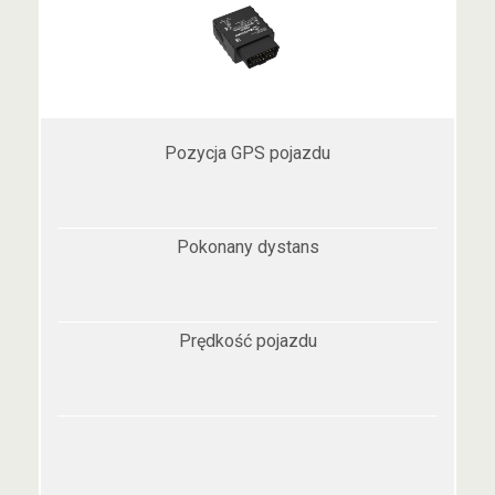
Pozycja GPS pojazdu
Pokonany dystans
Prędkość pojazdu