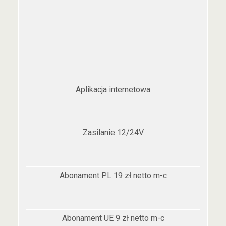
Aplikacja internetowa
Zasilanie 12/24V
Abonament PL 19 zł netto m-c
Abonament UE 9 zł netto m-c