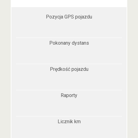
Pozycja GPS pojazdu
Pokonany dystans
Prędkość pojazdu
Raporty
Licznik km