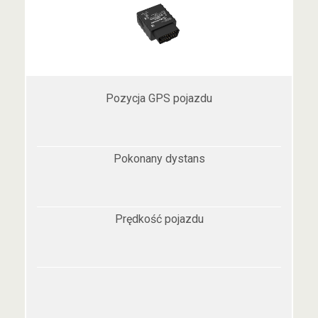
Pozycja GPS pojazdu
Pokonany dystans
Prędkość pojazdu