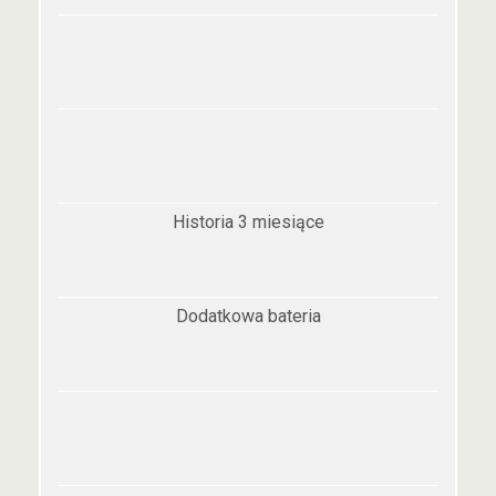
Historia 3 miesiące
Dodatkowa bateria