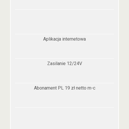
Aplikacja internetowa
Zasilanie 12/24V
Abonament PL 19 zł netto m-c