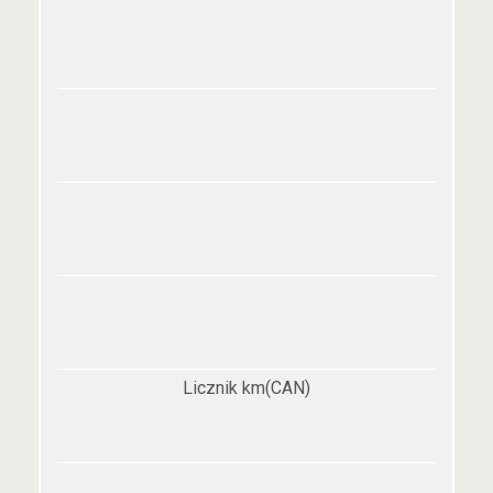
Licznik km(CAN)