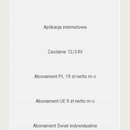
Aplikacja internetowa
Zasilanie 12/24V
Abonament PL 19 zł netto m-c
Abonament UE 9 zł netto m-c
Abonament Świat indywidualnie