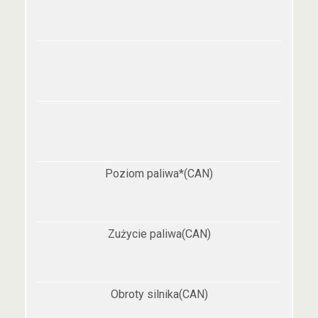
Poziom paliwa*(CAN)
Zużycie paliwa(CAN)
Obroty silnika(CAN)