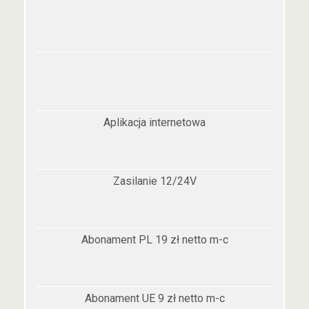
Aplikacja internetowa
Zasilanie 12/24V
Abonament PL 19 zł netto m-c
Abonament UE 9 zł netto m-c