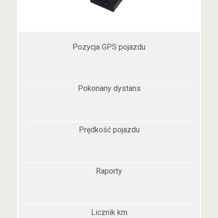
Pozycja GPS pojazdu
Pokonany dystans
Prędkość pojazdu
Raporty
Licznik km