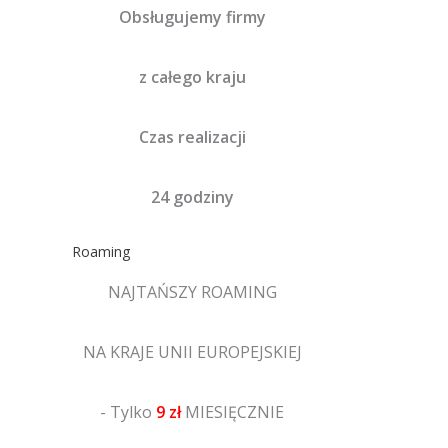
Obsługujemy firmy
z całego kraju
Czas realizacji
24 godziny
Roaming
NAJTAŃSZY ROAMING
NA KRAJE UNII EUROPEJSKIEJ
- Tylko
9 zł
MIESIĘCZNIE