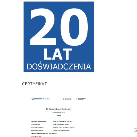
CERTYFIKAT
S