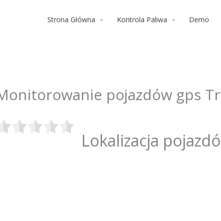
Strona Główna
Kontrola Paliwa
Demo
Monitorowanie pojazdów gps Tr
Lokalizacja pojazd