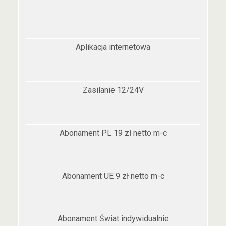
Aplikacja internetowa
Zasilanie 12/24V
Abonament PL 19 zł netto m-c
Abonament UE 9 zł netto m-c
Abonament Świat indywidualnie