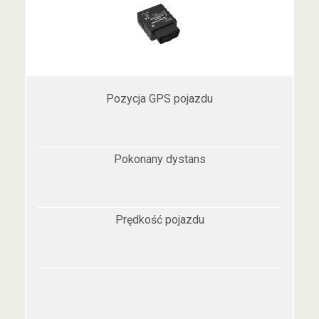
Pozycja GPS pojazdu
Pokonany dystans
Prędkość pojazdu