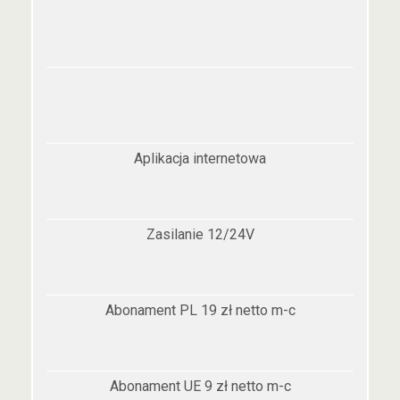
Aplikacja internetowa
Zasilanie 12/24V
Abonament PL 19 zł netto m-c
Abonament UE 9 zł netto m-c