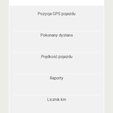
Pozycja GPS pojazdu
Pokonany dystans
Prędkość pojazdu
Raporty
Licznik km