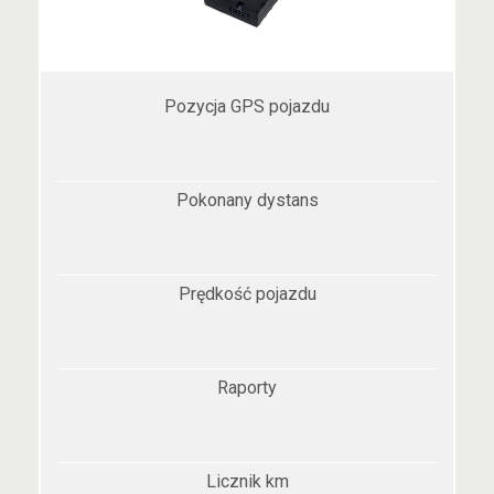
Pozycja GPS pojazdu
Pokonany dystans
Prędkość pojazdu
Raporty
Licznik km