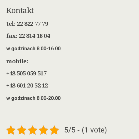
Kontakt
tel: 22 822 77 79
fax: 22 814 16 04
w godzinach 8.00-16.00
mobile:
+48 505 059 517
+48 601 20 52 12
w godzinach 8.00-20.00
5/5 - (1 vote)