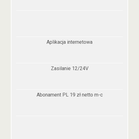
Aplikacja internetowa
Zasilanie 12/24V
Abonament PL 19 zł netto m-c