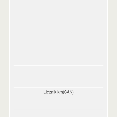
Licznik km(CAN)