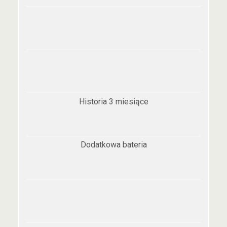
Historia 3 miesiące
Dodatkowa bateria