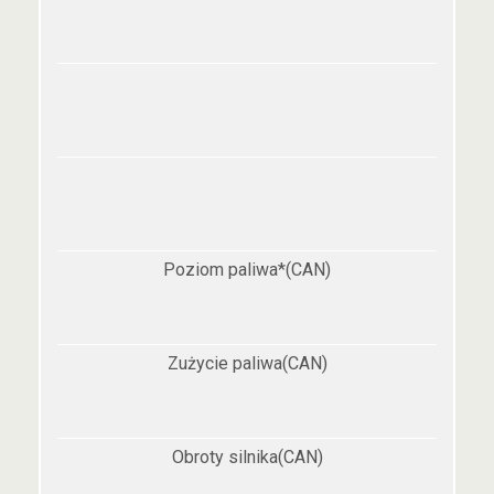
Poziom paliwa*(CAN)
Zużycie paliwa(CAN)
Obroty silnika(CAN)