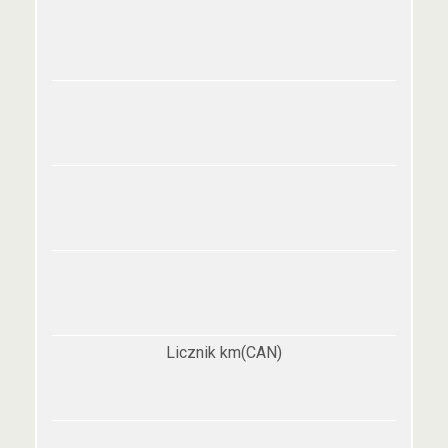
Licznik km(CAN)