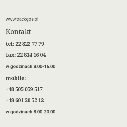
www.trackgps.pl
Kontakt
tel: 22 822 77 79
fax: 22 814 16 04
w godzinach 8.00-16.00
mobile:
+48 505 059 517
+48 601 20 52 12
w godzinach 8.00-20.00