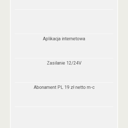
Aplikacja internetowa
Zasilanie 12/24V
Abonament PL 19 zł netto m-c