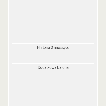
Historia 3 miesiące
Dodatkowa bateria