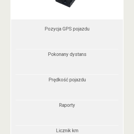
Pozycja GPS pojazdu
Pokonany dystans
Prędkość pojazdu
Raporty
Licznik km