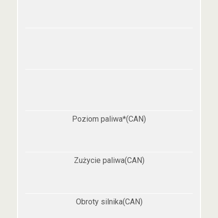
Poziom paliwa*(CAN)
Zużycie paliwa(CAN)
Obroty silnika(CAN)