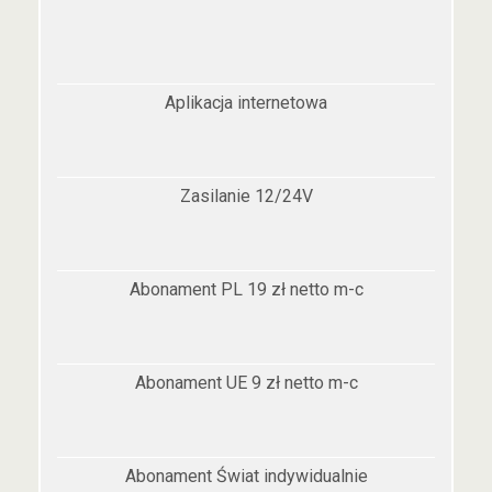
Aplikacja internetowa
Zasilanie 12/24V
Abonament PL 19 zł netto m-c
Abonament UE 9 zł netto m-c
Abonament Świat indywidualnie