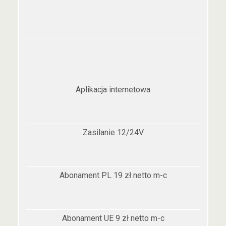
Aplikacja internetowa
Zasilanie 12/24V
Abonament PL 19 zł netto m-c
Abonament UE 9 zł netto m-c