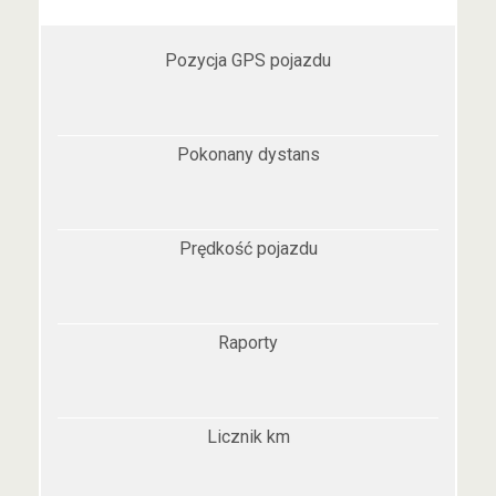
Pozycja GPS pojazdu
Pokonany dystans
Prędkość pojazdu
Raporty
Licznik km