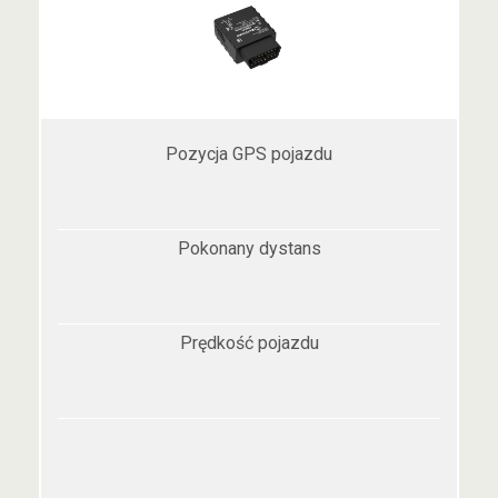
Pozycja GPS pojazdu
Pokonany dystans
Prędkość pojazdu