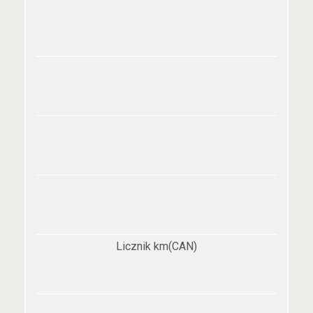
Licznik km(CAN)