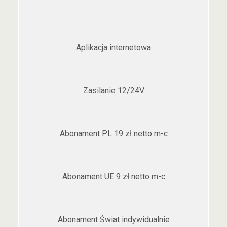
Aplikacja internetowa
Zasilanie 12/24V
Abonament PL 19 zł netto m-c
Abonament UE 9 zł netto m-c
Abonament Świat indywidualnie