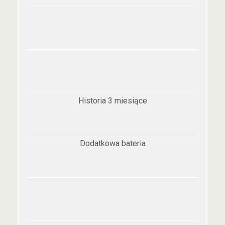
Historia 3 miesiące
Dodatkowa bateria