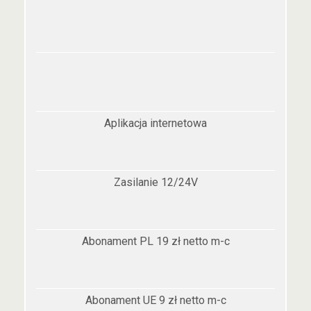
Aplikacja internetowa
Zasilanie 12/24V
Abonament PL 19 zł netto m-c
Abonament UE 9 zł netto m-c