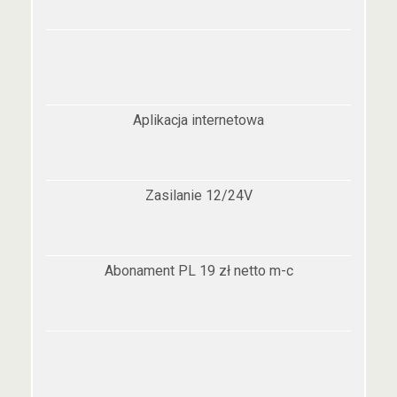
Aplikacja internetowa
Zasilanie 12/24V
Abonament PL 19 zł netto m-c