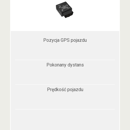
Pozycja GPS pojazdu
Pokonany dystans
Prędkość pojazdu