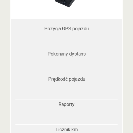
Pozycja GPS pojazdu
Pokonany dystans
Prędkość pojazdu
Raporty
Licznik km