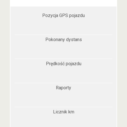
Pozycja GPS pojazdu
Pokonany dystans
Prędkość pojazdu
Raporty
Licznik km