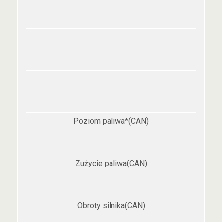
Poziom paliwa*(CAN)
Zużycie paliwa(CAN)
Obroty silnika(CAN)